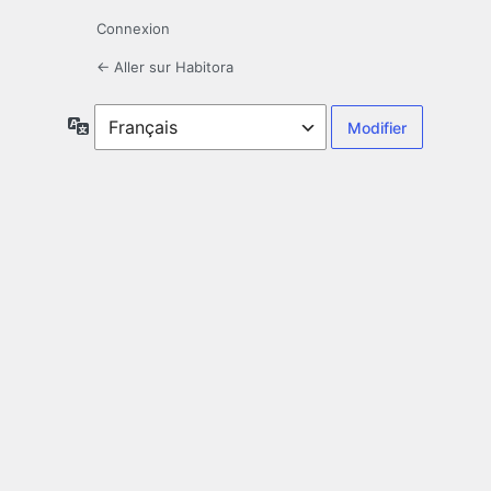
Connexion
← Aller sur Habitora
Langue