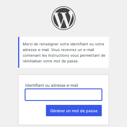
Mot
de
passe
oublié
Merci de renseigner votre identifiant ou votre
adresse e-mail. Vous recevrez un e-mail
contenant les instructions vous permettant de
réinitialiser votre mot de passe.
Identifiant ou adresse e-mail