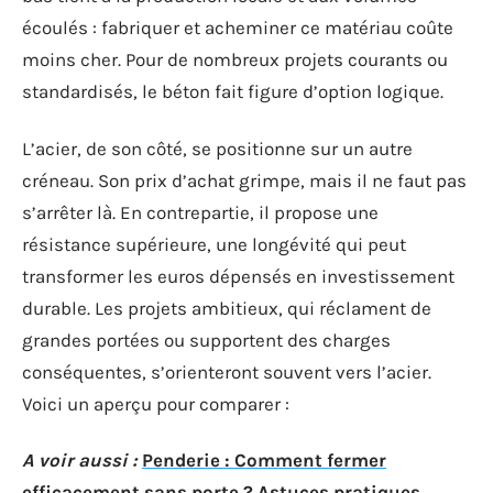
écoulés : fabriquer et acheminer ce matériau coûte
moins cher. Pour de nombreux projets courants ou
standardisés, le béton fait figure d’option logique.
L’acier, de son côté, se positionne sur un autre
créneau. Son prix d’achat grimpe, mais il ne faut pas
s’arrêter là. En contrepartie, il propose une
résistance supérieure, une longévité qui peut
transformer les euros dépensés en investissement
durable. Les projets ambitieux, qui réclament de
grandes portées ou supportent des charges
conséquentes, s’orienteront souvent vers l’acier.
Voici un aperçu pour comparer :
A voir aussi :
Penderie : Comment fermer
efficacement sans porte ? Astuces pratiques