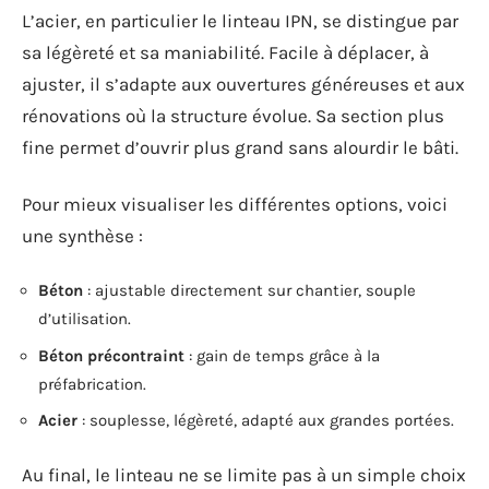
L’acier, en particulier le linteau IPN, se distingue par
sa légèreté et sa maniabilité. Facile à déplacer, à
ajuster, il s’adapte aux ouvertures généreuses et aux
rénovations où la structure évolue. Sa section plus
fine permet d’ouvrir plus grand sans alourdir le bâti.
Pour mieux visualiser les différentes options, voici
une synthèse :
Béton
: ajustable directement sur chantier, souple
d’utilisation.
Béton précontraint
: gain de temps grâce à la
préfabrication.
Acier
: souplesse, légèreté, adapté aux grandes portées.
Au final, le linteau ne se limite pas à un simple choix