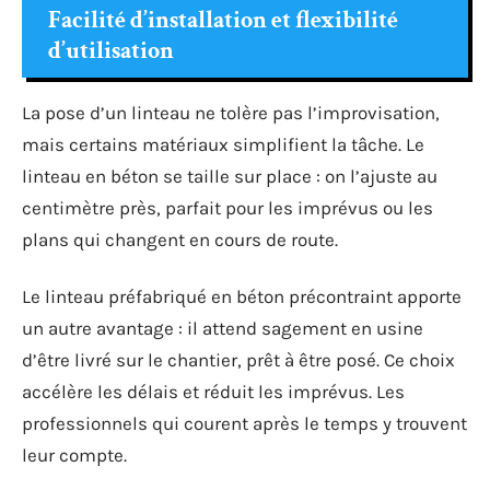
Facilité d’installation et flexibilité
d’utilisation
La pose d’un linteau ne tolère pas l’improvisation,
mais certains matériaux simplifient la tâche. Le
linteau en béton se taille sur place : on l’ajuste au
centimètre près, parfait pour les imprévus ou les
plans qui changent en cours de route.
Le linteau préfabriqué en béton précontraint apporte
un autre avantage : il attend sagement en usine
d’être livré sur le chantier, prêt à être posé. Ce choix
accélère les délais et réduit les imprévus. Les
professionnels qui courent après le temps y trouvent
leur compte.