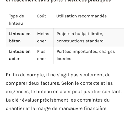
Type de
Coût
Utilisation recommandée
linteau
Linteau en
Moins
Projets à budget limité,
béton
cher
constructions standard
Linteau en
Plus
Portées importantes, charges
acier
cher
lourdes
En fin de compte, il ne s’agit pas seulement de
comparer deux factures. Selon le contexte et les
exigences, le linteau en acier peut justifier son tarif.
La clé : évaluer précisément les contraintes du
chantier et la marge de manœuvre financière.