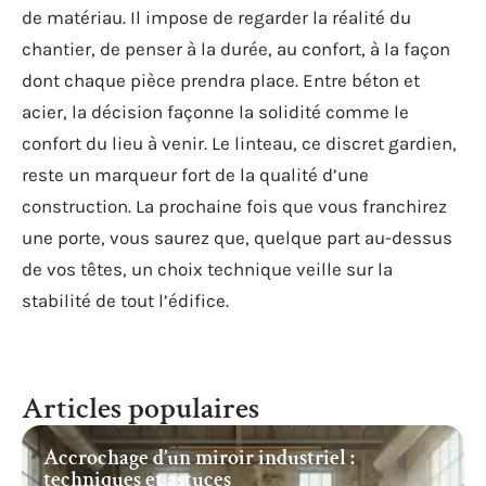
de matériau. Il impose de regarder la réalité du
chantier, de penser à la durée, au confort, à la façon
dont chaque pièce prendra place. Entre béton et
acier, la décision façonne la solidité comme le
confort du lieu à venir. Le linteau, ce discret gardien,
reste un marqueur fort de la qualité d’une
construction. La prochaine fois que vous franchirez
une porte, vous saurez que, quelque part au-dessus
de vos têtes, un choix technique veille sur la
stabilité de tout l’édifice.
Articles populaires
Accrochage d’un miroir industriel :
techniques et astuces