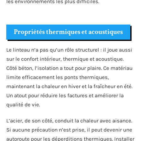
les environnements les plus difficiles.
Propriétés thermiques et acoustiques
Le linteau n’a pas qu’un rôle structurel : il joue aussi
sur le confort intérieur, thermique et acoustique.
Côté béton, l’isolation a tout pour plaire. Ce matériau
limite efficacement les ponts thermiques,
maintenant la chaleur en hiver et la fraîcheur en été.
Un atout pour réduire les factures et améliorer la
qualité de vie.
L’acier, de son côté, conduit la chaleur avec aisance.
Si aucune précaution n’est prise, il peut devenir une
autoroute pour les déperditions thermiques. Installer