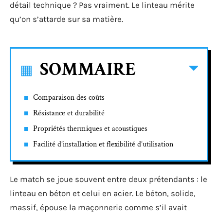
détail technique ? Pas vraiment. Le linteau mérite
qu’on s’attarde sur sa matière.
SOMMAIRE
Comparaison des coûts
Résistance et durabilité
Propriétés thermiques et acoustiques
Facilité d’installation et flexibilité d’utilisation
Le match se joue souvent entre deux prétendants : le
linteau en béton et celui en acier. Le béton, solide,
massif, épouse la maçonnerie comme s’il avait