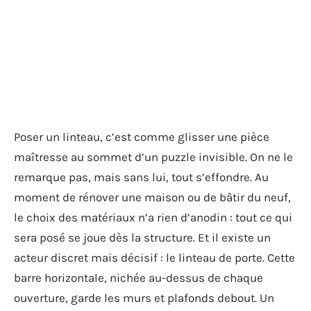
Poser un linteau, c’est comme glisser une pièce
maîtresse au sommet d’un puzzle invisible. On ne le
remarque pas, mais sans lui, tout s’effondre. Au
moment de rénover une maison ou de bâtir du neuf,
le choix des matériaux n’a rien d’anodin : tout ce qui
sera posé se joue dès la structure. Et il existe un
acteur discret mais décisif : le linteau de porte. Cette
barre horizontale, nichée au-dessus de chaque
ouverture, garde les murs et plafonds debout. Un