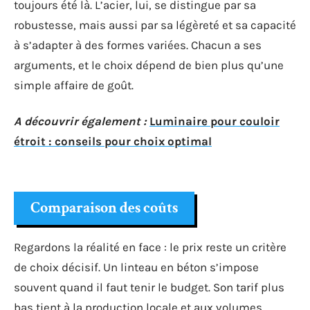
toujours été là. L’acier, lui, se distingue par sa
robustesse, mais aussi par sa légèreté et sa capacité
à s’adapter à des formes variées. Chacun a ses
arguments, et le choix dépend de bien plus qu’une
simple affaire de goût.
A découvrir également :
Luminaire pour couloir
étroit : conseils pour choix optimal
Comparaison des coûts
Regardons la réalité en face : le prix reste un critère
de choix décisif. Un linteau en béton s’impose
souvent quand il faut tenir le budget. Son tarif plus
bas tient à la production locale et aux volumes