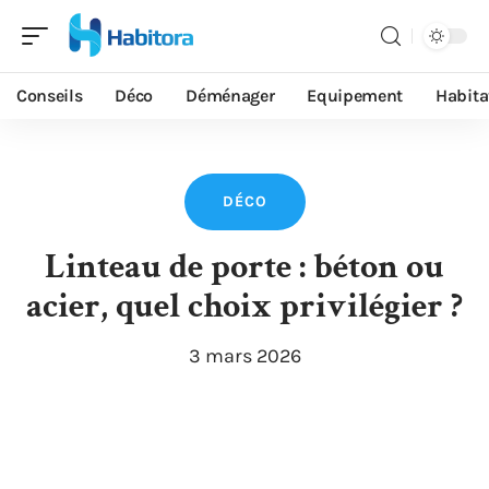
Conseils
Déco
Déménager
Equipement
Habita
DÉCO
Linteau de porte : béton ou
acier, quel choix privilégier ?
3 mars 2026