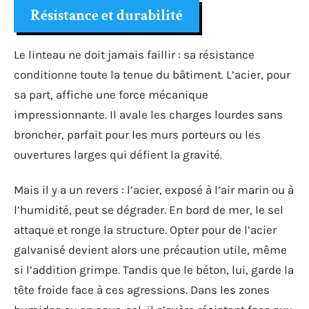
Résistance et durabilité
Le linteau ne doit jamais faillir : sa résistance
conditionne toute la tenue du bâtiment. L’acier, pour
sa part, affiche une force mécanique
impressionnante. Il avale les charges lourdes sans
broncher, parfait pour les murs porteurs ou les
ouvertures larges qui défient la gravité.
Mais il y a un revers : l’acier, exposé à l’air marin ou à
l’humidité, peut se dégrader. En bord de mer, le sel
attaque et ronge la structure. Opter pour de l’acier
galvanisé devient alors une précaution utile, même
si l’addition grimpe. Tandis que le béton, lui, garde la
tête froide face à ces agressions. Dans les zones