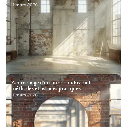
11 mars 2026
Accrochage d’un miroir industriel :
méthodes et astuces pratiques
11 mars 2026