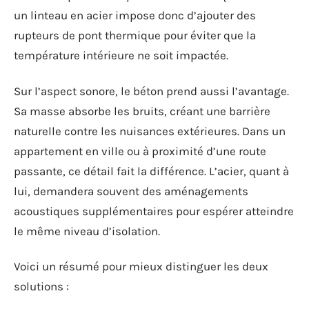
un linteau en acier impose donc d’ajouter des
rupteurs de pont thermique pour éviter que la
température intérieure ne soit impactée.
Sur l’aspect sonore, le béton prend aussi l’avantage.
Sa masse absorbe les bruits, créant une barrière
naturelle contre les nuisances extérieures. Dans un
appartement en ville ou à proximité d’une route
passante, ce détail fait la différence. L’acier, quant à
lui, demandera souvent des aménagements
acoustiques supplémentaires pour espérer atteindre
le même niveau d’isolation.
Voici un résumé pour mieux distinguer les deux
solutions :