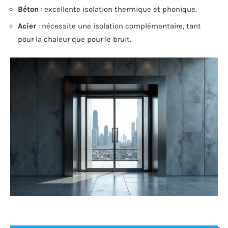
Béton
: excellente isolation thermique et phonique.
Acier
: nécessite une isolation complémentaire, tant
pour la chaleur que pour le bruit.