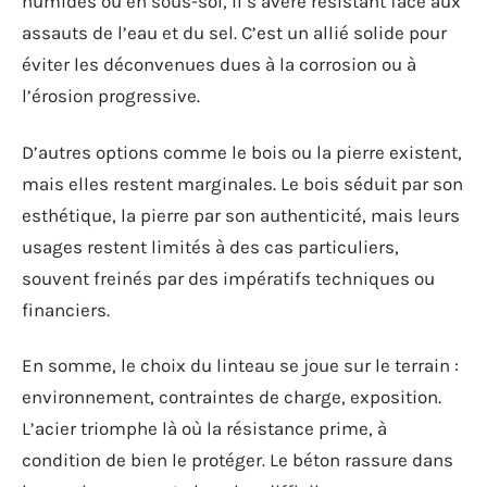
humides ou en sous-sol, il s’avère résistant face aux
assauts de l’eau et du sel. C’est un allié solide pour
éviter les déconvenues dues à la corrosion ou à
l’érosion progressive.
D’autres options comme le bois ou la pierre existent,
mais elles restent marginales. Le bois séduit par son
esthétique, la pierre par son authenticité, mais leurs
usages restent limités à des cas particuliers,
souvent freinés par des impératifs techniques ou
financiers.
En somme, le choix du linteau se joue sur le terrain :
environnement, contraintes de charge, exposition.
L’acier triomphe là où la résistance prime, à
condition de bien le protéger. Le béton rassure dans