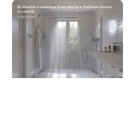
Réalisation économique d’une douche à l’italienne: astuces
et conseils
11 mars 2026