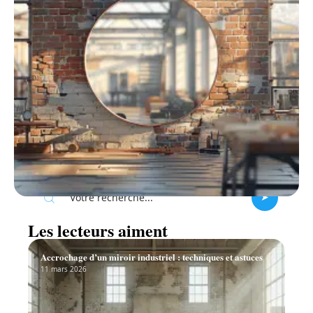
Recherche
Les lecteurs aiment
Accrochage d’un miroir industriel : techniques et astuces
11 mars 2026