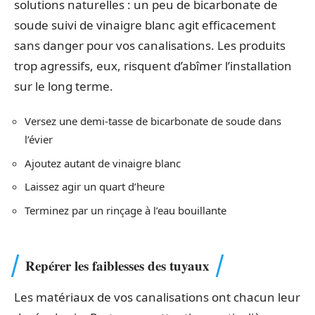
solutions naturelles : un peu de bicarbonate de
soude suivi de vinaigre blanc agit efficacement
sans danger pour vos canalisations. Les produits
trop agressifs, eux, risquent d’abîmer l’installation
sur le long terme.
Versez une demi-tasse de bicarbonate de soude dans
l’évier
Ajoutez autant de vinaigre blanc
Laissez agir un quart d’heure
Terminez par un rinçage à l’eau bouillante
Repérer les faiblesses des tuyaux
Les matériaux de vos canalisations ont chacun leur