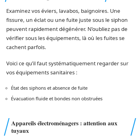
Examinez vos éviers, lavabos, baignoires. Une
fissure, un éclat ou une fuite juste sous le siphon
peuvent rapidement dégénérer. N’oubliez pas de
vérifier sous les équipements, là où les fuites se
cachent parfois.
Voici ce qu’il faut systématiquement regarder sur
vos équipements sanitaires :
État des siphons et absence de fuite
Évacuation fluide et bondes non obstruées
Appareils électroménagers : attention aux
tuyaux