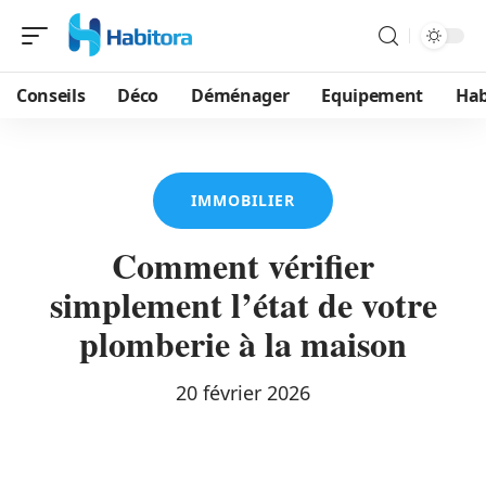
Conseils
Déco
Déménager
Equipement
Hab
IMMOBILIER
Comment vérifier
simplement l’état de votre
plomberie à la maison
20 février 2026