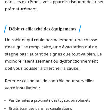
dans les extrêmes, vos appareils risquent de s’user
prématurément.
Débit et efficacité des équipements
Un robinet qui coule normalement, une chasse
d’eau qui se remplit vite, une évacuation qui ne
stagne pas : autant de signes que tout va bien. Le
moindre ralentissement ou dysfonctionnement
doit vous pousser à chercher la cause.
Retenez ces points de contrôle pour surveiller
votre installation :
Pas de fuites à proximité des tuyaux ou robinets
Bruits étranges dans les canalisations