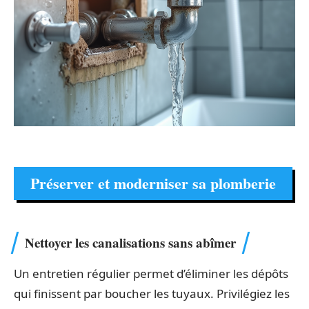
Préserver et moderniser sa plomberie
Nettoyer les canalisations sans abîmer
Un entretien régulier permet d’éliminer les dépôts
qui finissent par boucher les tuyaux. Privilégiez les