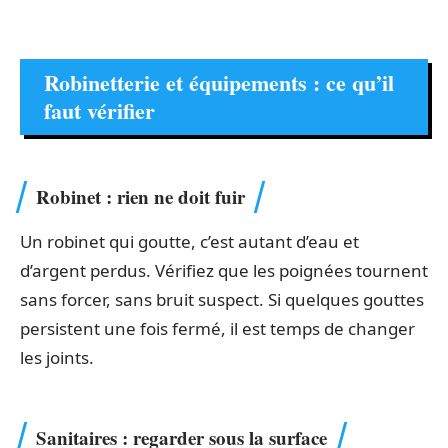
Robinetterie et équipements : ce qu’il
faut vérifier
Robinet : rien ne doit fuir
Un robinet qui goutte, c’est autant d’eau et
d’argent perdus. Vérifiez que les poignées tournent
sans forcer, sans bruit suspect. Si quelques gouttes
persistent une fois fermé, il est temps de changer
les joints.
Sanitaires : regarder sous la surface