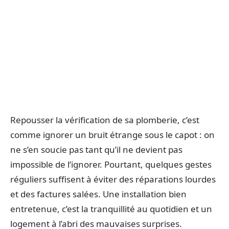
Repousser la vérification de sa plomberie, c’est
comme ignorer un bruit étrange sous le capot : on
ne s’en soucie pas tant qu’il ne devient pas
impossible de l’ignorer. Pourtant, quelques gestes
réguliers suffisent à éviter des réparations lourdes
et des factures salées. Une installation bien
entretenue, c’est la tranquillité au quotidien et un
logement à l’abri des mauvaises surprises.