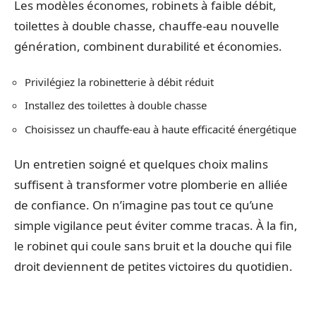
Les modèles économes, robinets à faible débit,
toilettes à double chasse, chauffe-eau nouvelle
génération, combinent durabilité et économies.
Privilégiez la robinetterie à débit réduit
Installez des toilettes à double chasse
Choisissez un chauffe-eau à haute efficacité énergétique
Un entretien soigné et quelques choix malins
suffisent à transformer votre plomberie en alliée
de confiance. On n’imagine pas tout ce qu’une
simple vigilance peut éviter comme tracas. À la fin,
le robinet qui coule sans bruit et la douche qui file
droit deviennent de petites victoires du quotidien.