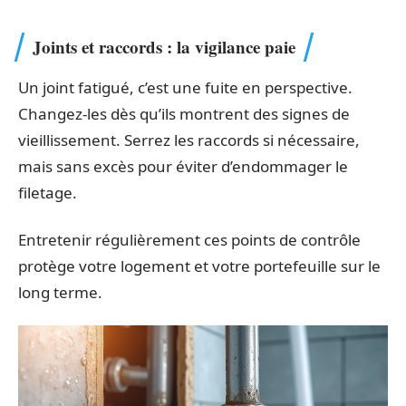
Joints et raccords : la vigilance paie
Un joint fatigué, c’est une fuite en perspective.
Changez-les dès qu’ils montrent des signes de
vieillissement. Serrez les raccords si nécessaire,
mais sans excès pour éviter d’endommager le
filetage.
Entretenir régulièrement ces points de contrôle
protège votre logement et votre portefeuille sur le
long terme.