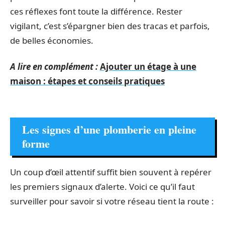
ces réflexes font toute la différence. Rester
vigilant, c’est s’épargner bien des tracas et parfois,
de belles économies.
A lire en complément :
Ajouter un étage à une
maison : étapes et conseils pratiques
Les signes d’une plomberie en pleine
forme
Un coup d’œil attentif suffit bien souvent à repérer
les premiers signaux d’alerte. Voici ce qu’il faut
surveiller pour savoir si votre réseau tient la route :