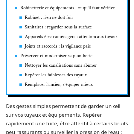
Robinetterie et équipements : ce qu’il faut vérifier
Robinet : rien ne doit fuir
Sanitaires : regarder sous la surface
Appareils électroménagers : attention aux tuyaux
Joints et raccords : la vigilance paie
Préserver et moderniser sa plomberie
Nettoyer les canalisations sans abîmer
Repérer les faiblesses des tuyaux
Remplacer l’ancien, s’équiper mieux
Des gestes simples permettent de garder un œil
sur vos tuyaux et équipements. Repérer
rapidement une fuite, être attentif à certains bruits
peu rassurants ou surveiller la pression de l’eau :