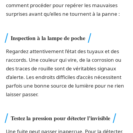
comment procéder pour repérer les mauvaises
surprises avant qu’elles ne tournent à la panne :
Inspection à la lampe de poche
Regardez attentivement l’état des tuyaux et des
raccords. Une couleur qui vire, de la corrosion ou
des traces de rouille sont de véritables signaux
d’alerte. Les endroits difficiles d’accès nécessitent
parfois une bonne source de lumière pour ne rien
laisser passer.
Testez la pression pour détecter l’invisible
Une fuite peut passer inaperçue. Pour la détecter,