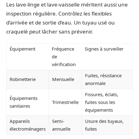
Les lave-linge et lave-vaisselle méritent aussi une
inspection régulière. Contrôlez les flexibles
d’arrivée et de sortie d’eau. Un tuyau usé ou
craquelé peut lâcher sans prévenir.
Équipement
Fréquence
Signes à surveiller
de
vérification
Fuites, résistance
Robinetterie
Mensuelle
anormale
Fissures, éclats,
Équipements
Trimestrielle
fuites sous les
sanitaires
équipements
Appareils
Semi-
Usure des tuyaux,
électroménagers
annuelle
fuites