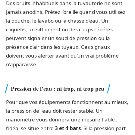
Des bruits inhabituels dans la tuyauterie ne sont
jamais anodins. Prêtez l’oreille quand vous utilisez
la douche, le lavabo ou la chasse d’eau. Un
cliquetis, un sifflement ou des coups répétés
peuvent signaler un souci de pression ou la
présence d’air dans les tuyaux. Ces signaux
doivent vous alerter avant qu’un vrai problème
n’apparaisse.
Pression de l’eau : ni trop, ni trop peu
Pour que vos équipements fonctionnent au mieux,
la pression de l’eau doit rester stable. Un
manomètre vous donnera une mesure fiable :
l’idéal se situe entre
3 et 4 bars
. Si la pression part