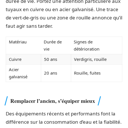
durée de vie. Portez une attention particulière aux
tuyaux en cuivre ou en acier galvanisé. Une trace
de vert-de-gris ou une zone de rouille annonce qu’il
faut agir sans tarder.
Matériau
Durée de
Signes de
vie
détérioration
Cuivre
50 ans
Verdigris, rouille
Acier
20 ans
Rouille, fuites
galvanisé
Remplacer l’ancien, s’équiper mieux
Des équipements récents et performants font la
différence sur la consommation d’eau et la fiabilité.