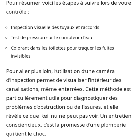
Pour résumer, voici les étapes à suivre lors de votre
contrôle :
Inspection visuelle des tuyaux et raccords
Test de pression sur le compteur d’eau
Colorant dans les toilettes pour traquer les fuites
invisibles
Pour aller plus loin, l’utilisation d’une caméra
d’inspection permet de visualiser l’intérieur des
canalisations, même enterrées. Cette méthode est
particulièrement utile pour diagnostiquer des
problèmes d’obstruction ou de fissures, et elle
révèle ce que l’œil nu ne peut pas voir. Un entretien
consciencieux, c’est la promesse d’une plomberie
qui tient le choc.