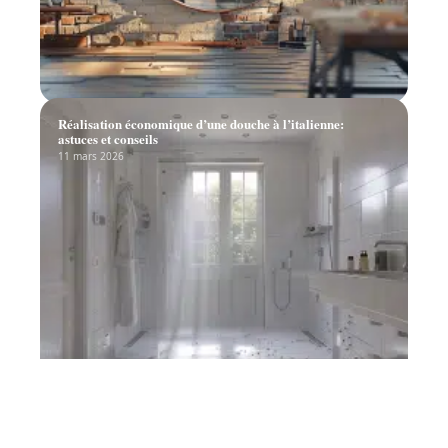
Réalisation économique d’une douche à l’italienne:
astuces et conseils
11 mars 2026