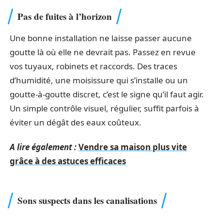
Pas de fuites à l’horizon
Une bonne installation ne laisse passer aucune
goutte là où elle ne devrait pas. Passez en revue
vos tuyaux, robinets et raccords. Des traces
d’humidité, une moisissure qui s’installe ou un
goutte-à-goutte discret, c’est le signe qu’il faut agir.
Un simple contrôle visuel, régulier, suffit parfois à
éviter un dégât des eaux coûteux.
A lire également :
Vendre sa maison plus vite
grâce à des astuces efficaces
Sons suspects dans les canalisations