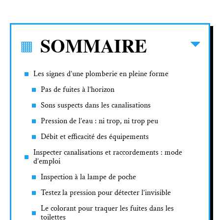
SOMMAIRE
Les signes d’une plomberie en pleine forme
Pas de fuites à l’horizon
Sons suspects dans les canalisations
Pression de l’eau : ni trop, ni trop peu
Débit et efficacité des équipements
Inspecter canalisations et raccordements : mode
d’emploi
Inspection à la lampe de poche
Testez la pression pour détecter l’invisible
Le colorant pour traquer les fuites dans les
toilettes