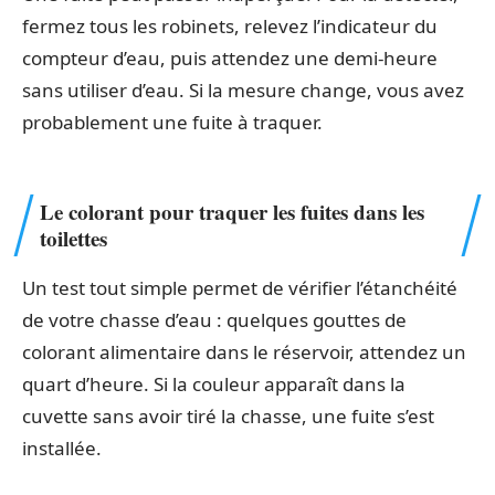
fermez tous les robinets, relevez l’indicateur du
compteur d’eau, puis attendez une demi-heure
sans utiliser d’eau. Si la mesure change, vous avez
probablement une fuite à traquer.
Le colorant pour traquer les fuites dans les
toilettes
Un test tout simple permet de vérifier l’étanchéité
de votre chasse d’eau : quelques gouttes de
colorant alimentaire dans le réservoir, attendez un
quart d’heure. Si la couleur apparaît dans la
cuvette sans avoir tiré la chasse, une fuite s’est
installée.