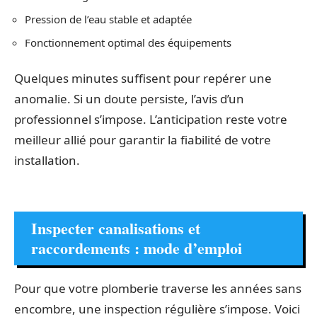
Pression de l’eau stable et adaptée
Fonctionnement optimal des équipements
Quelques minutes suffisent pour repérer une
anomalie. Si un doute persiste, l’avis d’un
professionnel s’impose. L’anticipation reste votre
meilleur allié pour garantir la fiabilité de votre
installation.
Inspecter canalisations et
raccordements : mode d’emploi
Pour que votre plomberie traverse les années sans
encombre, une inspection régulière s’impose. Voici