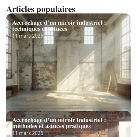
Articles populaires
Accrochage d’un miroir industriel :
techniques et astuces
11 mars 2026
Accrochage d’un miroir industriel :
méthodes et astuces pratiques
11 mars 2026