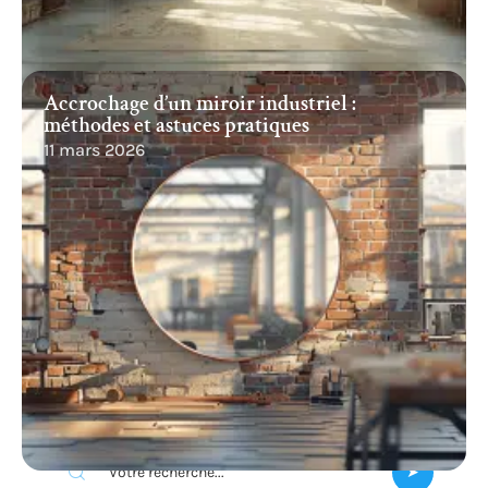
Accrochage d’un miroir industriel :
méthodes et astuces pratiques
11 mars 2026
Recherche