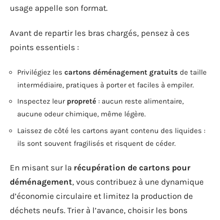
usage appelle son format.
Avant de repartir les bras chargés, pensez à ces
points essentiels :
Privilégiez les
cartons déménagement gratuits
de taille
intermédiaire, pratiques à porter et faciles à empiler.
Inspectez leur
propreté
: aucun reste alimentaire,
aucune odeur chimique, même légère.
Laissez de côté les cartons ayant contenu des liquides :
ils sont souvent fragilisés et risquent de céder.
En misant sur la
récupération de cartons pour
déménagement
, vous contribuez à une dynamique
d’économie circulaire et limitez la production de
déchets neufs. Trier à l’avance, choisir les bons