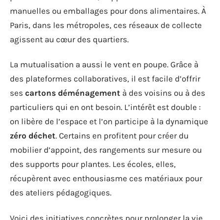
manuelles ou emballages pour dons alimentaires. À
Paris, dans les métropoles, ces réseaux de collecte
agissent au cœur des quartiers.
La mutualisation a aussi le vent en poupe. Grâce à
des plateformes collaboratives, il est facile d’offrir
ses
cartons déménagement
à des voisins ou à des
particuliers qui en ont besoin. L’intérêt est double :
on libère de l’espace et l’on participe à la dynamique
zéro déchet
. Certains en profitent pour créer du
mobilier d’appoint, des rangements sur mesure ou
des supports pour plantes. Les écoles, elles,
récupèrent avec enthousiasme ces matériaux pour
des ateliers pédagogiques.
Voici des initiatives concrètes pour prolonger la vie