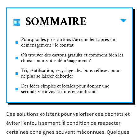
SOMMAIRE
Pourquoi les gros cartons s’accumulent après un
déménagement : le constat
Où trouver des cartons gratuits et comment bien les
choisir pour votre déménagement ?
Tri, réutilisation, recyclage : les bons réflexes pour
ne plus se laisser déborder
Des idées simples et locales pour donner une
seconde vie à vos cartons encombrants
Des solutions existent pour valoriser ces déchets et
éviter l’enfouissement, à condition de respecter
certaines consignes souvent méconnues. Quelques