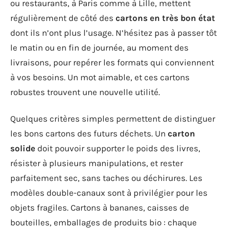
ou restaurants, à Paris comme à Lille, mettent
régulièrement de côté des
cartons en très bon état
dont ils n’ont plus l’usage. N’hésitez pas à passer tôt
le matin ou en fin de journée, au moment des
livraisons, pour repérer les formats qui conviennent
à vos besoins. Un mot aimable, et ces cartons
robustes trouvent une nouvelle utilité.
Quelques critères simples permettent de distinguer
les bons cartons des futurs déchets. Un
carton
solide
doit pouvoir supporter le poids des livres,
résister à plusieurs manipulations, et rester
parfaitement sec, sans taches ou déchirures. Les
modèles double-canaux sont à privilégier pour les
objets fragiles. Cartons à bananes, caisses de
bouteilles, emballages de produits bio : chaque