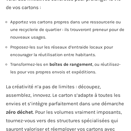
de vos cartons :
Apportez vos cartons propres dans une ressourcerie ou
une recyclerie de quartier : ils trouveront preneur pour de
nouveaux usages.
Proposez-les sur les réseaux d’entraide locaux pour
encourager la réutilisation entre habitants.
Transformez-les en
boîtes de rangement
, ou réutilisez-
les pour vos propres envois et expéditions.
La créativité n’a pas de limites : découpez,
assemblez, innovez. Le carton s’adapte à toutes les
envies et s’intègre parfaitement dans une démarche
zéro déchet
. Pour les volumes vraiment imposants,
tournez-vous vers des structures spécialisées qui
sauront valoriser et réemployer vos cartons avec