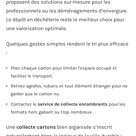
proposent des solutions sur mesure pour les
professionnels ou les déménagements d’envergure.
Le dépôt en déchèterie reste le meilleur choix pour
une valorisation optimale.
Quelques gestes simples rendent le tri plus efficace
:
Pliez chaque carton pour limiter l’espace occupé et
faciliter le transport.
Retirez agrafes, rubans et tout élément étranger pour ne
garder que le carton nu.
Contactez le
service de collecte encombrants
pour les
formats hors gabarit ou trop nombreux.
Une
collecte cartons
bien organisée s’inscrit
naturellement dans la logique de la ville durable :