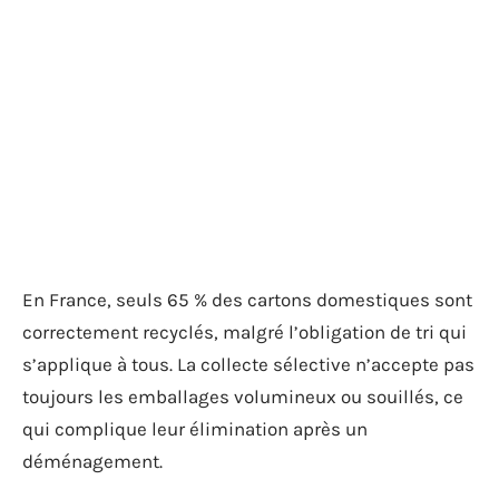
En France, seuls 65 % des cartons domestiques sont
correctement recyclés, malgré l’obligation de tri qui
s’applique à tous. La collecte sélective n’accepte pas
toujours les emballages volumineux ou souillés, ce
qui complique leur élimination après un
déménagement.