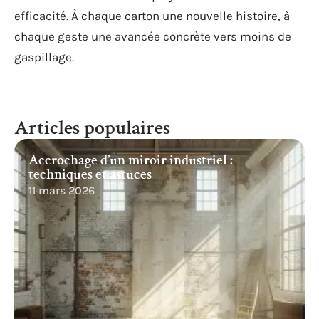
efficacité. À chaque carton une nouvelle histoire, à
chaque geste une avancée concrète vers moins de
gaspillage.
Articles populaires
Accrochage d’un miroir industriel :
techniques et astuces
11 mars 2026