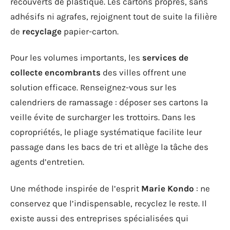
recouverts de plastique. Les cartons propres, sans
adhésifs ni agrafes, rejoignent tout de suite la filière
de
recyclage
papier-carton.
Pour les volumes importants, les
services de
collecte encombrants
des villes offrent une
solution efficace. Renseignez-vous sur les
calendriers de ramassage : déposer ses cartons la
veille évite de surcharger les trottoirs. Dans les
copropriétés, le pliage systématique facilite leur
passage dans les bacs de tri et allège la tâche des
agents d’entretien.
Une méthode inspirée de l’esprit
Marie Kondo
: ne
conservez que l’indispensable, recyclez le reste. Il
existe aussi des entreprises spécialisées qui