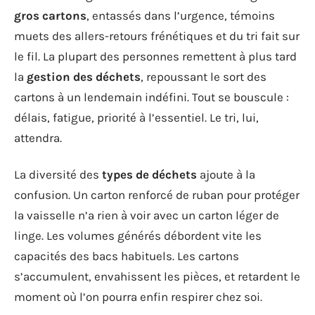
gros cartons
, entassés dans l’urgence, témoins
muets des allers-retours frénétiques et du tri fait sur
le fil. La plupart des personnes remettent à plus tard
la
gestion des déchets
, repoussant le sort des
cartons à un lendemain indéfini. Tout se bouscule :
délais, fatigue, priorité à l’essentiel. Le tri, lui,
attendra.
La diversité des
types de déchets
ajoute à la
confusion. Un carton renforcé de ruban pour protéger
la vaisselle n’a rien à voir avec un carton léger de
linge. Les volumes générés débordent vite les
capacités des bacs habituels. Les cartons
s’accumulent, envahissent les pièces, et retardent le
moment où l’on pourra enfin respirer chez soi.