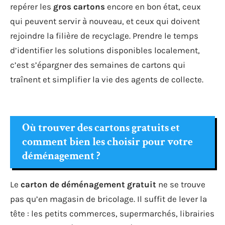
repérer les
gros cartons
encore en bon état, ceux
qui peuvent servir à nouveau, et ceux qui doivent
rejoindre la filière de recyclage. Prendre le temps
d’identifier les solutions disponibles localement,
c’est s’épargner des semaines de cartons qui
traînent et simplifier la vie des agents de collecte.
Où trouver des cartons gratuits et
comment bien les choisir pour votre
déménagement ?
Le
carton de déménagement gratuit
ne se trouve
pas qu’en magasin de bricolage. Il suffit de lever la
tête : les petits commerces, supermarchés, librairies