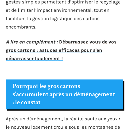
gestes simples permettent d’optimiser le recyclage
et de limiter l’impact environnemental, tout en
facilitant la gestion logistique des cartons
encombrants.
A lire en complément :
Débarrassez-vous de vos
gros cartons : astuces efficaces pour s'en
débarrasser facilement !
Pourquoi les gros cartons
s’accumulent après un déménagement
: le constat
Après un déménagement, la réalité saute aux yeux :
le nouveau logement croule sous les montagnes de