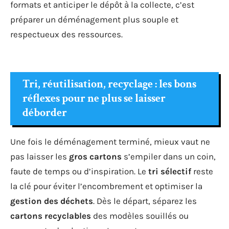
formats et anticiper le dépôt à la collecte, c’est
préparer un déménagement plus souple et
respectueux des ressources.
Tri, réutilisation, recyclage : les bons
réflexes pour ne plus se laisser
déborder
Une fois le déménagement terminé, mieux vaut ne
pas laisser les
gros cartons
s’empiler dans un coin,
faute de temps ou d’inspiration. Le
tri sélectif
reste
la clé pour éviter l’encombrement et optimiser la
gestion des déchets
. Dès le départ, séparez les
cartons recyclables
des modèles souillés ou