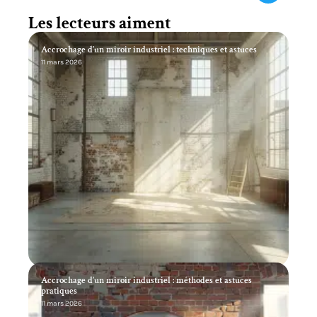
Les lecteurs aiment
Accrochage d’un miroir industriel : techniques et astuces
11 mars 2026
Accrochage d’un miroir industriel : méthodes et astuces
pratiques
11 mars 2026