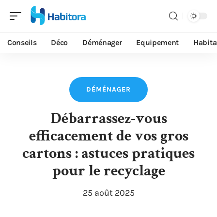
Conseils
Déco
Déménager
Equipement
Habita
DÉMÉNAGER
Débarrassez-vous
efficacement de vos gros
cartons : astuces pratiques
pour le recyclage
25 août 2025