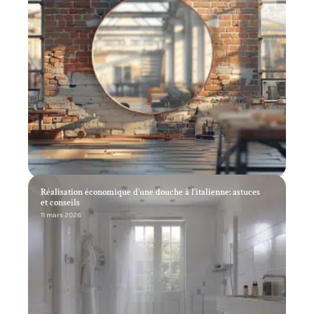
Réalisation économique d’une douche à l’italienne: astuces
et conseils
11 mars 2026