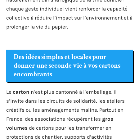
chaque geste individuel vient renforcer la capacité
collective à réduire l’impact sur l’environnement et à
prolonger la vie du papier.
Des idées simples et locales pour
donner une seconde vie à vos cartons
encombrants
Le
carton
n’est plus cantonné à l’emballage. Il
s’invite dans les circuits de solidarité, les ateliers
créatifs ou les aménagements malins. Partout en
France, des associations récupèrent les
gros
volumes
de cartons pour les transformer en
protections de chantier, supports d’activités