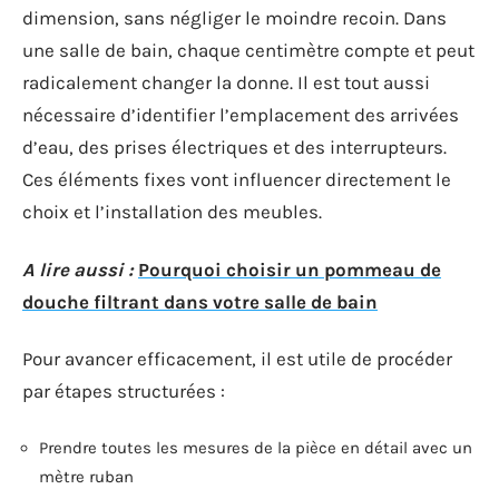
dimension, sans négliger le moindre recoin. Dans
une salle de bain, chaque centimètre compte et peut
radicalement changer la donne. Il est tout aussi
nécessaire d’identifier l’emplacement des arrivées
d’eau, des prises électriques et des interrupteurs.
Ces éléments fixes vont influencer directement le
choix et l’installation des meubles.
A lire aussi :
Pourquoi choisir un pommeau de
douche filtrant dans votre salle de bain
Pour avancer efficacement, il est utile de procéder
par étapes structurées :
Prendre toutes les mesures de la pièce en détail avec un
mètre ruban