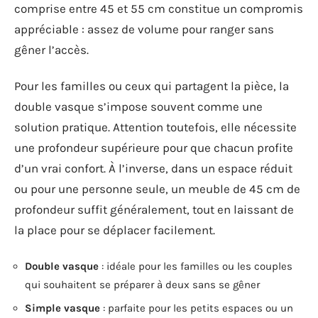
comprise entre 45 et 55 cm constitue un compromis
appréciable : assez de volume pour ranger sans
gêner l’accès.
Pour les familles ou ceux qui partagent la pièce, la
double vasque s’impose souvent comme une
solution pratique. Attention toutefois, elle nécessite
une profondeur supérieure pour que chacun profite
d’un vrai confort. À l’inverse, dans un espace réduit
ou pour une personne seule, un meuble de 45 cm de
profondeur suffit généralement, tout en laissant de
la place pour se déplacer facilement.
Double vasque
: idéale pour les familles ou les couples
qui souhaitent se préparer à deux sans se gêner
Simple vasque
: parfaite pour les petits espaces ou un