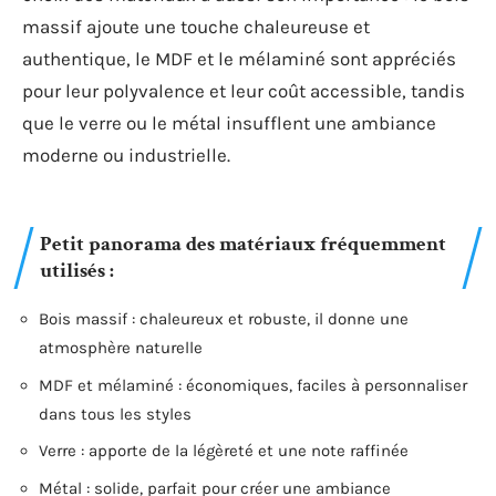
massif ajoute une touche chaleureuse et
authentique, le MDF et le mélaminé sont appréciés
pour leur polyvalence et leur coût accessible, tandis
que le verre ou le métal insufflent une ambiance
moderne ou industrielle.
Petit panorama des matériaux fréquemment
utilisés :
Bois massif : chaleureux et robuste, il donne une
atmosphère naturelle
MDF et mélaminé : économiques, faciles à personnaliser
dans tous les styles
Verre : apporte de la légèreté et une note raffinée
Métal : solide, parfait pour créer une ambiance