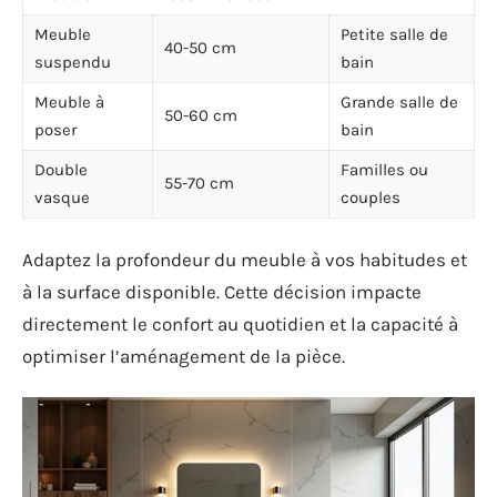
Meuble
Petite salle de
40-50 cm
suspendu
bain
Meuble à
Grande salle de
50-60 cm
poser
bain
Double
Familles ou
55-70 cm
vasque
couples
Adaptez la profondeur du meuble à vos habitudes et
à la surface disponible. Cette décision impacte
directement le confort au quotidien et la capacité à
optimiser l’aménagement de la pièce.