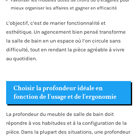
mieux organiser les affaires et gagner en efficacité
L’objectif, c’est de marier fonctionnalité et
esthétique. Un agencement bien pensé transforme
la salle de bain en un espace où l’on circule sans
difficulté, tout en rendant la pièce agréable à vivre
au quotidien.
Choisir la profondeur idéale en
fonction de l’usage et de l’ergonomie
La profondeur du meuble de salle de bain doit
répondre à vos habitudes et à la configuration de la
pièce. Dans la plupart des situations, une profondeur