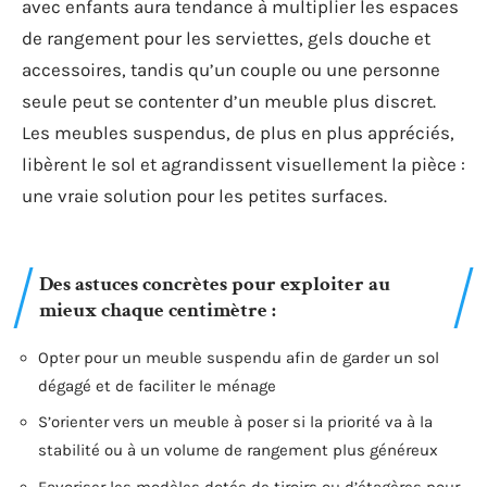
avec enfants aura tendance à multiplier les espaces
de rangement pour les serviettes, gels douche et
accessoires, tandis qu’un couple ou une personne
seule peut se contenter d’un meuble plus discret.
Les meubles suspendus, de plus en plus appréciés,
libèrent le sol et agrandissent visuellement la pièce :
une vraie solution pour les petites surfaces.
Des astuces concrètes pour exploiter au
mieux chaque centimètre :
Opter pour un meuble suspendu afin de garder un sol
dégagé et de faciliter le ménage
S’orienter vers un meuble à poser si la priorité va à la
stabilité ou à un volume de rangement plus généreux
Favoriser les modèles dotés de tiroirs ou d’étagères pour