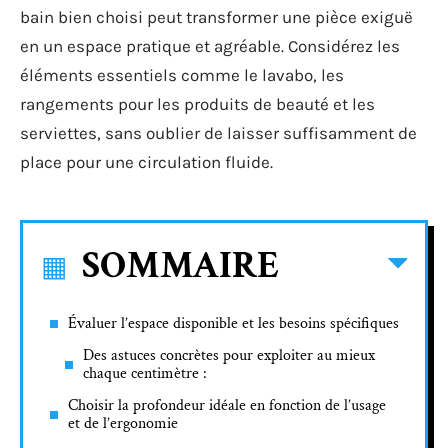
bain bien choisi peut transformer une pièce exiguë
en un espace pratique et agréable. Considérez les
éléments essentiels comme le lavabo, les
rangements pour les produits de beauté et les
serviettes, sans oublier de laisser suffisamment de
place pour une circulation fluide.
SOMMAIRE
Évaluer l’espace disponible et les besoins spécifiques
Des astuces concrètes pour exploiter au mieux
chaque centimètre :
Choisir la profondeur idéale en fonction de l’usage
et de l’ergonomie