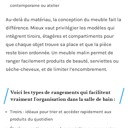
contemporaine ou atelier
Au-delà du matériau, la conception du meuble fait la
différence. Mieux vaut privilégier les modèles qui
intègrent tiroirs, étagères et compartiments pour
que chaque objet trouve sa place et que la pièce
reste bien ordonnée. Un meuble malin permet de
ranger facilement produits de beauté, serviettes ou
sèche-cheveux, et de limiter l’encombrement.
Voici les types de rangements qui facilitent
vraiment l’organisation dans la salle de bain :
Tiroirs : idéaux pour trier et accéder rapidement aux
produits du quotidien