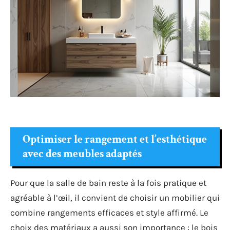
Optimiser le rangement et l’esthétique
avec des meubles adaptés
Pour que la salle de bain reste à la fois pratique et
agréable à l’œil, il convient de choisir un mobilier qui
combine rangements efficaces et style affirmé. Le
choix des matériaux a aussi son importance : le bois