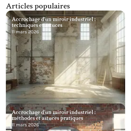
Articles populaires
Accrochage d’un miroir industriel :
techniques et astuces
11 mars 2026
Accrochage d’un miroir industriel :
méthodes et astuces pratiques
11 mars 2026