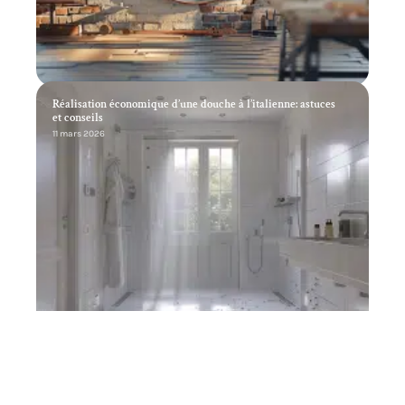
Réalisation économique d’une douche à l’italienne: astuces
et conseils
11 mars 2026