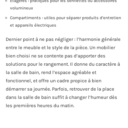
Étagères : pratiques pour les serviettes ou accessoires
volumineux
Compartiments : utiles pour séparer produits d’entretien
et appareils électriques
Dernier point à ne pas négliger : l’harmonie générale
entre le meuble et le style de la pièce. Un mobilier
bien choisi ne se contente pas d’apporter des
solutions pour le rangement. Il donne du caractère à
la salle de bain, rend l’espace agréable et
fonctionnel, et offre un cadre propice à bien
démarrer sa journée. Parfois, retrouver de la place
dans la salle de bain suffit à changer l’humeur dès
les premières heures du matin.