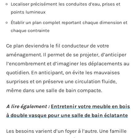
Localiser précisément les conduites d’eau, prises et
points lumineux
Établir un plan complet reportant chaque dimension et
chaque contrainte
Ce plan deviendra le fil conducteur de votre
aménagement. Il permet de se projeter, d’anticiper
l’encombrement et d’imaginer les déplacements au
quotidien. En anticipant, on évite les mauvaises
surprises et on préserve une circulation fluide,
même dans une salle de bain compacte.
A lire également :
Entretenir votre meuble en bois
à double vasque pour une salle de bain éclatante
Les besoins varient d’un foyer à l’autre. Une famille