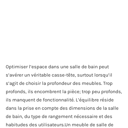
Optimiser l’espace dans une salle de bain peut
s’avérer un véritable casse-tête, surtout lorsqu’il
s’agit de choisir la profondeur des meubles. Trop
profonds, ils encombrent la pièce; trop peu profonds,
ils manquent de fonctionnalité. L’équilibre réside
dans la prise en compte des dimensions de la salle
de bain, du type de rangement nécessaire et des
habitudes des utilisateurs.Un meuble de salle de