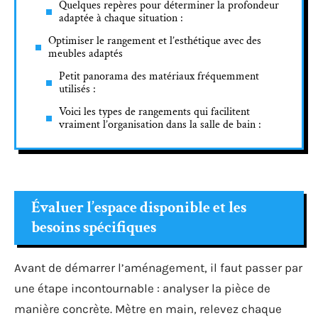
Quelques repères pour déterminer la profondeur
adaptée à chaque situation :
Optimiser le rangement et l’esthétique avec des
meubles adaptés
Petit panorama des matériaux fréquemment
utilisés :
Voici les types de rangements qui facilitent
vraiment l’organisation dans la salle de bain :
Évaluer l’espace disponible et les
besoins spécifiques
Avant de démarrer l’aménagement, il faut passer par
une étape incontournable : analyser la pièce de
manière concrète. Mètre en main, relevez chaque