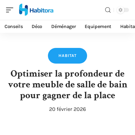
Conseils
Déco
Déménager
Equipement
Habita
HABITAT
Optimiser la profondeur de
votre meuble de salle de bain
pour gagner de la place
20 février 2026