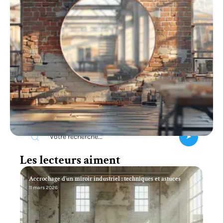
Recherche
Les lecteurs aiment
Accrochage d’un miroir industriel : techniques et astuces
11 mars 2026