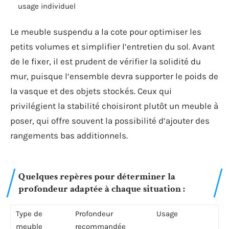
usage individuel
Le meuble suspendu a la cote pour optimiser les
petits volumes et simplifier l’entretien du sol. Avant
de le fixer, il est prudent de vérifier la solidité du
mur, puisque l’ensemble devra supporter le poids de
la vasque et des objets stockés. Ceux qui
privilégient la stabilité choisiront plutôt un meuble à
poser, qui offre souvent la possibilité d’ajouter des
rangements bas additionnels.
Quelques repères pour déterminer la
profondeur adaptée à chaque situation :
Type de
Profondeur
Usage
meuble
recommandée