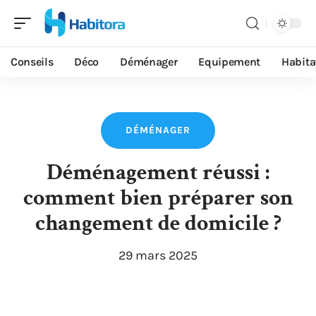
Conseils
Déco
Déménager
Equipement
Habita
DÉMÉNAGER
Déménagement réussi :
comment bien préparer son
changement de domicile ?
29 mars 2025