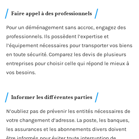
Faire appel à des professionnels
Pour un déménagement sans accroc, engagez des
professionnels. Ils possèdent l’expertise et
l’équipement nécessaires pour transporter vos biens
en toute sécurité. Comparez les devis de plusieurs
entreprises pour choisir celle qui répond le mieux à
vos besoins.
Informer les différentes parties
N’oubliez pas de prévenir les entités nécessaires de
votre changement d’adresse. La poste, les banques,
les assurances et les abonnements divers doivent
être informés pour éviter toute interruption de