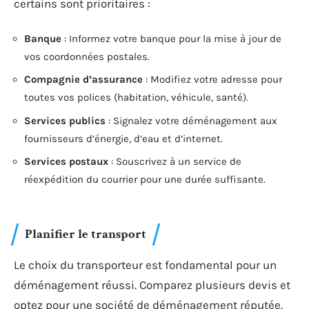
certains sont prioritaires :
Banque
: Informez votre banque pour la mise à jour de
vos coordonnées postales.
Compagnie d’assurance
: Modifiez votre adresse pour
toutes vos polices (habitation, véhicule, santé).
Services publics
: Signalez votre déménagement aux
fournisseurs d’énergie, d’eau et d’internet.
Services postaux
: Souscrivez à un service de
réexpédition du courrier pour une durée suffisante.
Planifier le transport
Le choix du transporteur est fondamental pour un
déménagement réussi. Comparez plusieurs devis et
optez pour une société de déménagement réputée.