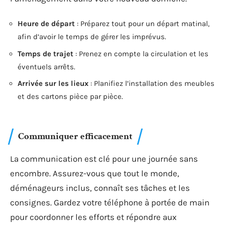
Heure de départ
: Préparez tout pour un départ matinal,
afin d’avoir le temps de gérer les imprévus.
Temps de trajet
: Prenez en compte la circulation et les
éventuels arrêts.
Arrivée sur les lieux
: Planifiez l’installation des meubles
et des cartons pièce par pièce.
Communiquer efficacement
La communication est clé pour une journée sans
encombre. Assurez-vous que tout le monde,
déménageurs inclus, connaît ses tâches et les
consignes. Gardez votre téléphone à portée de main
pour coordonner les efforts et répondre aux