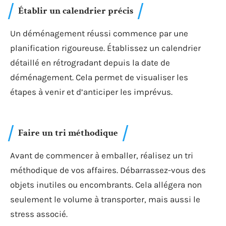
Établir un calendrier précis
Un déménagement réussi commence par une
planification rigoureuse. Établissez un calendrier
détaillé en rétrogradant depuis la date de
déménagement. Cela permet de visualiser les
étapes à venir et d’anticiper les imprévus.
Faire un tri méthodique
Avant de commencer à emballer, réalisez un tri
méthodique de vos affaires. Débarrassez-vous des
objets inutiles ou encombrants. Cela allégera non
seulement le volume à transporter, mais aussi le
stress associé.