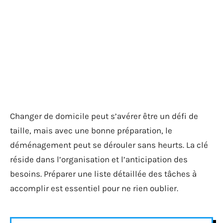
Changer de domicile peut s’avérer être un défi de
taille, mais avec une bonne préparation, le
déménagement peut se dérouler sans heurts. La clé
réside dans l’organisation et l’anticipation des
besoins. Préparer une liste détaillée des tâches à
accomplir est essentiel pour ne rien oublier.