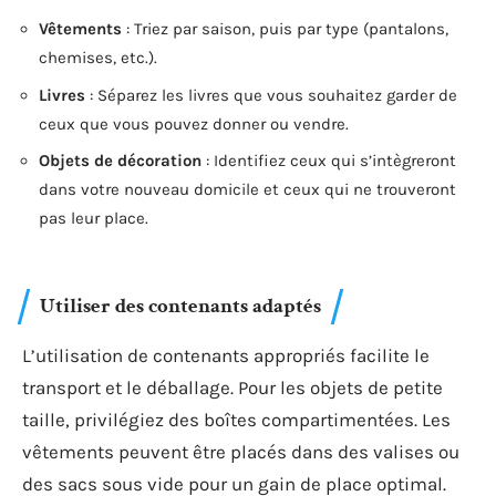
Vêtements
: Triez par saison, puis par type (pantalons,
chemises, etc.).
Livres
: Séparez les livres que vous souhaitez garder de
ceux que vous pouvez donner ou vendre.
Objets de décoration
: Identifiez ceux qui s’intègreront
dans votre nouveau domicile et ceux qui ne trouveront
pas leur place.
Utiliser des contenants adaptés
L’utilisation de contenants appropriés facilite le
transport et le déballage. Pour les objets de petite
taille, privilégiez des boîtes compartimentées. Les
vêtements peuvent être placés dans des valises ou
des sacs sous vide pour un gain de place optimal.