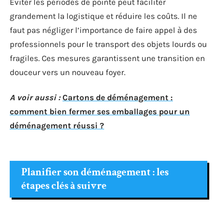
Éviter les périodes de pointe peut faciliter
grandement la logistique et réduire les coûts. Il ne
faut pas négliger l’importance de faire appel à des
professionnels pour le transport des objets lourds ou
fragiles. Ces mesures garantissent une transition en
douceur vers un nouveau foyer.
A voir aussi :
Cartons de déménagement :
comment bien fermer ses emballages pour un
déménagement réussi ?
Planifier son déménagement : les
étapes clés à suivre