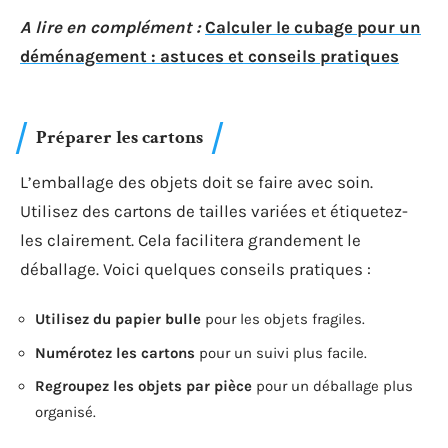
A lire en complément :
Calculer le cubage pour un
déménagement : astuces et conseils pratiques
Préparer les cartons
L’emballage des objets doit se faire avec soin.
Utilisez des cartons de tailles variées et étiquetez-
les clairement. Cela facilitera grandement le
déballage. Voici quelques conseils pratiques :
Utilisez du papier bulle
pour les objets fragiles.
Numérotez les cartons
pour un suivi plus facile.
Regroupez les objets par pièce
pour un déballage plus
organisé.