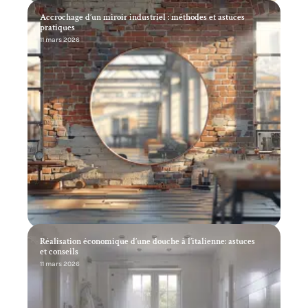
Accrochage d’un miroir industriel : méthodes et astuces
pratiques
11 mars 2026
Réalisation économique d’une douche à l’italienne: astuces
et conseils
11 mars 2026