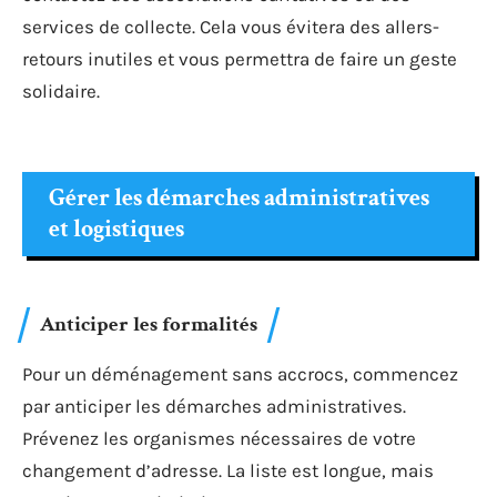
services de collecte. Cela vous évitera des allers-
retours inutiles et vous permettra de faire un geste
solidaire.
Gérer les démarches administratives
et logistiques
Anticiper les formalités
Pour un déménagement sans accrocs, commencez
par anticiper les démarches administratives.
Prévenez les organismes nécessaires de votre
changement d’adresse. La liste est longue, mais