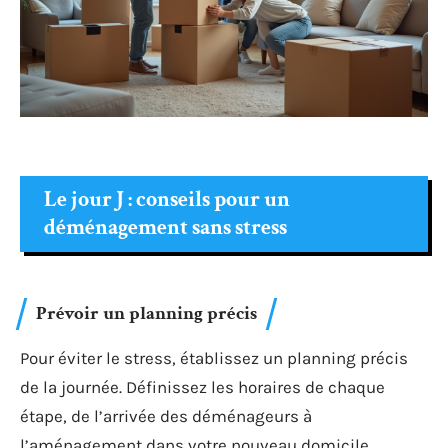
Le jour J : conseils pour un
déménagement sans stress
Prévoir un planning précis
Pour éviter le stress, établissez un planning précis
de la journée. Définissez les horaires de chaque
étape, de l’arrivée des déménageurs à
l’aménagement dans votre nouveau domicile.