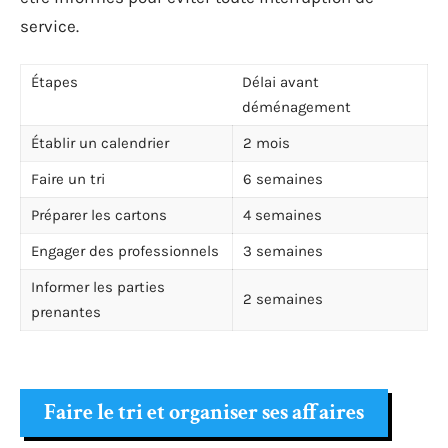
service.
Étapes
Délai avant
déménagement
Établir un calendrier
2 mois
Faire un tri
6 semaines
Préparer les cartons
4 semaines
Engager des professionnels
3 semaines
Informer les parties
2 semaines
prenantes
Faire le tri et organiser ses affaires