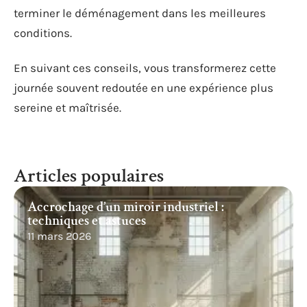
terminer le déménagement dans les meilleures
conditions.
En suivant ces conseils, vous transformerez cette
journée souvent redoutée en une expérience plus
sereine et maîtrisée.
Articles populaires
Accrochage d’un miroir industriel :
techniques et astuces
11 mars 2026