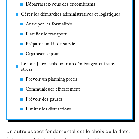
Débarrassez-vous des encombrants
Gérer les démarches administratives et logistiques
Anticiper les formalités
Planifier le transport
Préparer un kit de survie
Organiser le jour J
Le jour J : conseils pour un déménagement sans
stress
Prévoir un planning précis
Communiquer efficacement
Prévoir des pauses
Limiter les distractions
Un autre aspect fondamental est le choix de la date.