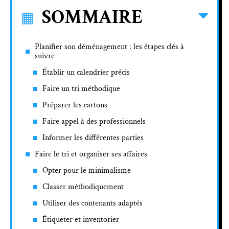
SOMMAIRE
Planifier son déménagement : les étapes clés à
suivre
Établir un calendrier précis
Faire un tri méthodique
Préparer les cartons
Faire appel à des professionnels
Informer les différentes parties
Faire le tri et organiser ses affaires
Opter pour le minimalisme
Classer méthodiquement
Utiliser des contenants adaptés
Étiqueter et inventorier