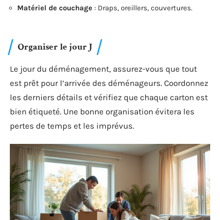
Matériel de couchage
: Draps, oreillers, couvertures.
Organiser le jour J
Le jour du déménagement, assurez-vous que tout
est prêt pour l’arrivée des déménageurs. Coordonnez
les derniers détails et vérifiez que chaque carton est
bien étiqueté. Une bonne organisation évitera les
pertes de temps et les imprévus.