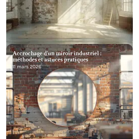
Accrochage d’un miroir industriel :
méthodes et astuces pratiques
11 mars 2026