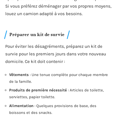
Si vous préférez déménager par vos propres moyens,
louez un camion adapté à vos besoins.
Préparer un kit de survie
Pour éviter les désagréments, préparez un kit de
survie pour les premiers jours dans votre nouveau
domicile. Ce kit doit contenir :
Vêtements
: Une tenue complète pour chaque membre
de la famille.
Produits de première nécessité
: Articles de toilette,
serviettes, papier toilette.
Alimentation
: Quelques provisions de base, des
boissons et des snacks.