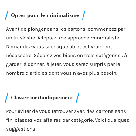
Opter pour le minimalisme
Avant de plonger dans les cartons, commencez par
un tri sévère. Adoptez une approche minimaliste.
Demandez-vous si chaque objet est vraiment
nécessaire. Séparez vos biens en trois catégories : à
garder, à donner, à jeter. Vous serez surpris par le
nombre d’articles dont vous n’avez plus besoin.
Classer méthodiquement
Pour éviter de vous retrouver avec des cartons sans
fin, classez vos affaires par catégorie. Voici quelques
suggestions :