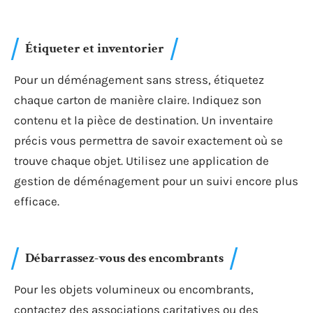
Étiqueter et inventorier
Pour un déménagement sans stress, étiquetez
chaque carton de manière claire. Indiquez son
contenu et la pièce de destination. Un inventaire
précis vous permettra de savoir exactement où se
trouve chaque objet. Utilisez une application de
gestion de déménagement pour un suivi encore plus
efficace.
Débarrassez-vous des encombrants
Pour les objets volumineux ou encombrants,
contactez des associations caritatives ou des