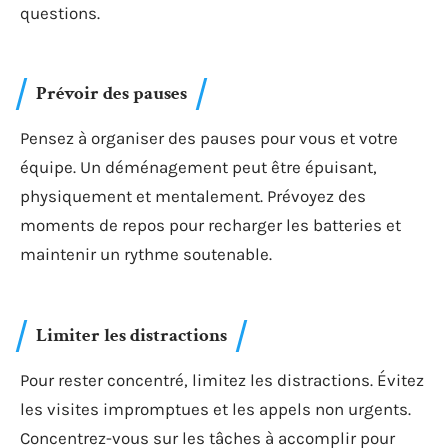
questions.
Prévoir des pauses
Pensez à organiser des pauses pour vous et votre
équipe. Un déménagement peut être épuisant,
physiquement et mentalement. Prévoyez des
moments de repos pour recharger les batteries et
maintenir un rythme soutenable.
Limiter les distractions
Pour rester concentré, limitez les distractions. Évitez
les visites impromptues et les appels non urgents.
Concentrez-vous sur les tâches à accomplir pour