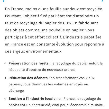
En France, moins d’une feuille sur deux est recyclée.
Pourtant, l’objectif fixé par l’état est d’atteindre un
taux de recyclage du papier de 60%. En fabriquant
des objets comme une poubelle en papier, vous
participez à cet effort collectif. L’industrie papetière
en France est en constante évolution pour répondre à
ces enjeux environnementaux.
Préservation des forêts :
le recyclage du papier réduit la
nécessité d’abattre de nouveaux arbres.
Réduction des déchets :
en transformant vos vieux
papiers, vous diminuez les volumes envoyés en
décharge.
Soutien à l’industrie locale :
en France, le recyclage du
papier est un secteur clé, vital pour l’économie circulaire.