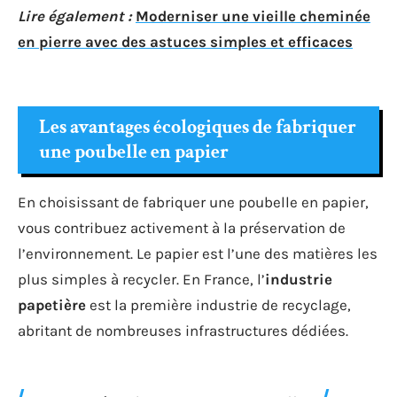
Lire également :
Moderniser une vieille cheminée
en pierre avec des astuces simples et efficaces
Les avantages écologiques de fabriquer
une poubelle en papier
En choisissant de fabriquer une poubelle en papier,
vous contribuez activement à la préservation de
l’environnement. Le papier est l’une des matières les
plus simples à recycler. En France, l’
industrie
papetière
est la première industrie de recyclage,
abritant de nombreuses infrastructures dédiées.