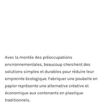
Avec la montée des préoccupations
environnementales, beaucoup cherchent des
solutions simples et durables pour réduire leur
empreinte écologique. Fabriquer une poubelle en
papier représente une alternative créative et
économique aux contenants en plastique
traditionnels.