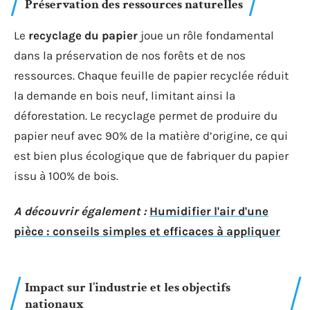
Préservation des ressources naturelles
Le
recyclage du papier
joue un rôle fondamental
dans la préservation de nos forêts et de nos
ressources. Chaque feuille de papier recyclée réduit
la demande en bois neuf, limitant ainsi la
déforestation. Le recyclage permet de produire du
papier neuf avec 90% de la matière d’origine, ce qui
est bien plus écologique que de fabriquer du papier
issu à 100% de bois.
A découvrir également :
Humidifier l'air d'une
pièce : conseils simples et efficaces à appliquer
Impact sur l’industrie et les objectifs
nationaux