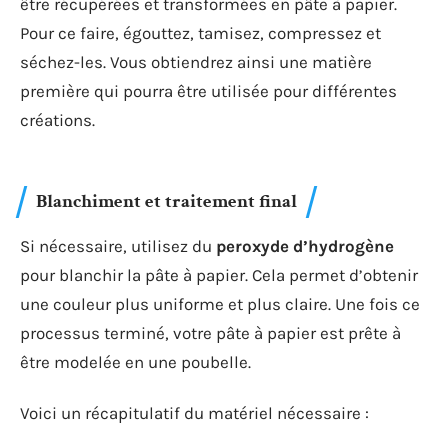
être récupérées et transformées en pâte à papier.
Pour ce faire, égouttez, tamisez, compressez et
séchez-les. Vous obtiendrez ainsi une matière
première qui pourra être utilisée pour différentes
créations.
Blanchiment et traitement final
Si nécessaire, utilisez du
peroxyde d’hydrogène
pour blanchir la pâte à papier. Cela permet d’obtenir
une couleur plus uniforme et plus claire. Une fois ce
processus terminé, votre pâte à papier est prête à
être modelée en une poubelle.
Voici un récapitulatif du matériel nécessaire :