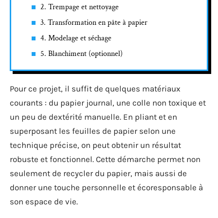
2. Trempage et nettoyage
3. Transformation en pâte à papier
4. Modelage et séchage
5. Blanchiment (optionnel)
Pour ce projet, il suffit de quelques matériaux
courants : du papier journal, une colle non toxique et
un peu de dextérité manuelle. En pliant et en
superposant les feuilles de papier selon une
technique précise, on peut obtenir un résultat
robuste et fonctionnel. Cette démarche permet non
seulement de recycler du papier, mais aussi de
donner une touche personnelle et écoresponsable à
son espace de vie.