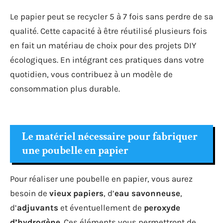
Le papier peut se recycler 5 à 7 fois sans perdre de sa
qualité. Cette capacité à être réutilisé plusieurs fois
en fait un matériau de choix pour des projets DIY
écologiques. En intégrant ces pratiques dans votre
quotidien, vous contribuez à un modèle de
consommation plus durable.
Le matériel nécessaire pour fabriquer
une poubelle en papier
Pour réaliser une poubelle en papier, vous aurez
besoin de
vieux papiers
, d’
eau savonneuse
,
d’
adjuvants
et éventuellement de
peroxyde
d’hydrogène
. Ces éléments vous permettront de