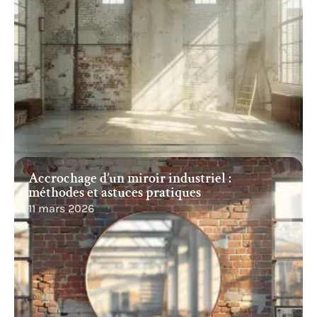
Accrochage d’un miroir industriel :
méthodes et astuces pratiques
11 mars 2026