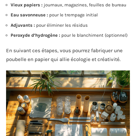
Vieux papiers :
journaux, magazines, feuilles de bureau
Eau savonneuse :
pour le trempage initial
Adjuvants :
pour éliminer les résidus
Peroxyde d’hydrogène :
pour le blanchiment (optionnel)
En suivant ces étapes, vous pourrez fabriquer une
poubelle en papier qui allie écologie et créativité.