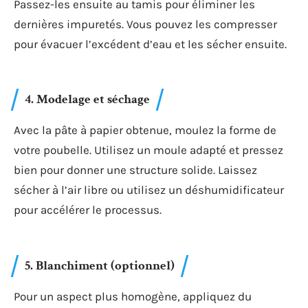
Passez-les ensuite au tamis pour éliminer les
dernières impuretés. Vous pouvez les compresser
pour évacuer l’excédent d’eau et les sécher ensuite.
4. Modelage et séchage
Avec la pâte à papier obtenue, moulez la forme de
votre poubelle. Utilisez un moule adapté et pressez
bien pour donner une structure solide. Laissez
sécher à l’air libre ou utilisez un déshumidificateur
pour accélérer le processus.
5. Blanchiment (optionnel)
Pour un aspect plus homogène, appliquez du