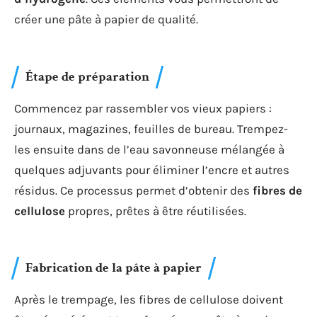
créer une pâte à papier de qualité.
Étape de préparation
Commencez par rassembler vos vieux papiers :
journaux, magazines, feuilles de bureau. Trempez-
les ensuite dans de l’eau savonneuse mélangée à
quelques adjuvants pour éliminer l’encre et autres
résidus. Ce processus permet d’obtenir des
fibres de
cellulose
propres, prêtes à être réutilisées.
Fabrication de la pâte à papier
Après le trempage, les fibres de cellulose doivent