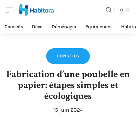
Conseils
Déco
Déménager
Equipement
Habita
CONSEILS
Fabrication d’une poubelle en
papier: étapes simples et
écologiques
15 juin 2024