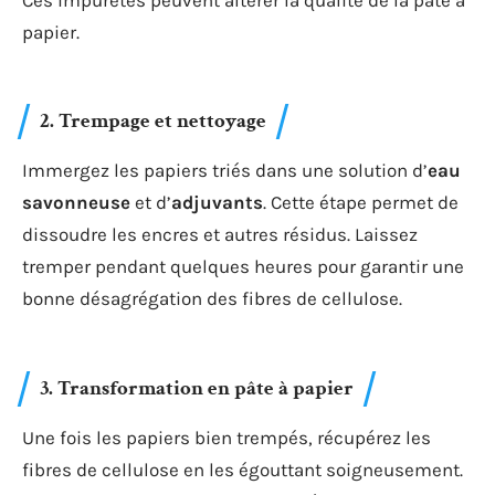
papier.
2. Trempage et nettoyage
Immergez les papiers triés dans une solution d’
eau
savonneuse
et d’
adjuvants
. Cette étape permet de
dissoudre les encres et autres résidus. Laissez
tremper pendant quelques heures pour garantir une
bonne désagrégation des fibres de cellulose.
3. Transformation en pâte à papier
Une fois les papiers bien trempés, récupérez les
fibres de cellulose en les égouttant soigneusement.