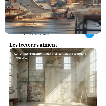
Recherche
Les lecteurs aiment
Accrochage d’un miroir industriel : techniques et astuces
11 mars 2026