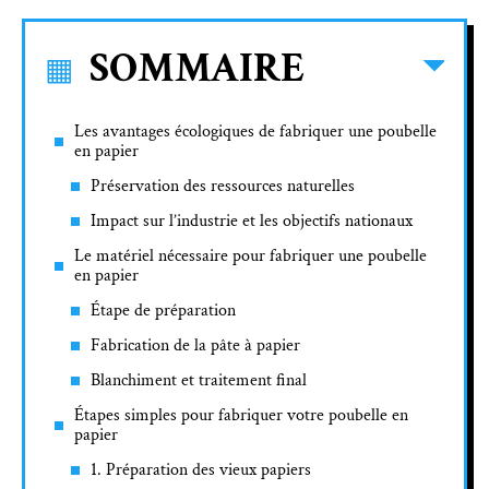
SOMMAIRE
Les avantages écologiques de fabriquer une poubelle
en papier
Préservation des ressources naturelles
Impact sur l’industrie et les objectifs nationaux
Le matériel nécessaire pour fabriquer une poubelle
en papier
Étape de préparation
Fabrication de la pâte à papier
Blanchiment et traitement final
Étapes simples pour fabriquer votre poubelle en
papier
1. Préparation des vieux papiers