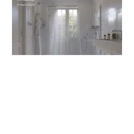
11 mars 2026
Contact
Mentions Légales
Sitemap