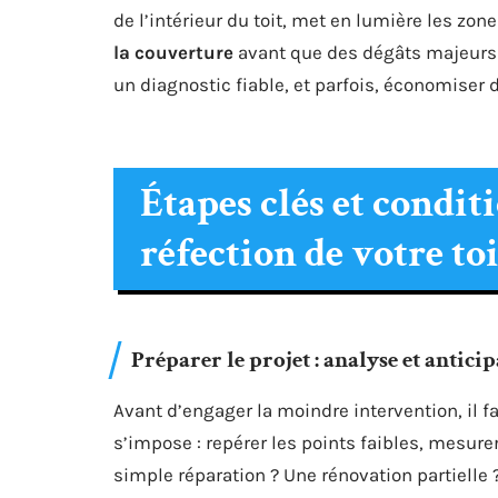
de l’intérieur du toit, met en lumière les zone
la couverture
avant que des dégâts majeurs n
un diagnostic fiable, et parfois, économiser 
Étapes clés et condit
réfection de votre to
Préparer le projet : analyse et antici
Avant d’engager la moindre intervention, il f
s’impose : repérer les points faibles, mesure
simple réparation ? Une rénovation partielle ?