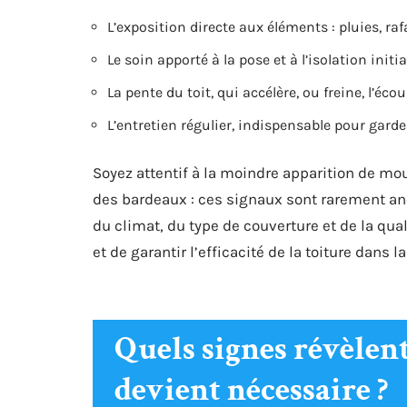
L’exposition directe aux éléments : pluies, raf
Le soin apporté à la pose et à l’isolation initia
La pente du toit, qui accélère, ou freine, l’éc
L’entretien régulier, indispensable pour garde
Soyez attentif à la moindre apparition de mou
des bardeaux : ces signaux sont rarement an
du climat, du type de couverture et de la qua
et de garantir l’efficacité de la toiture dans l
Quels signes révèle
devient nécessaire ?