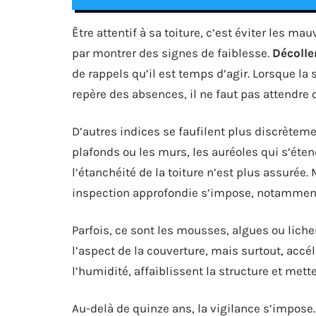
Être attentif à sa toiture, c’est éviter les ma
par montrer des signes de faiblesse.
Décolle
de rappels qu’il est temps d’agir. Lorsque la
repère des absences, il ne faut pas attendre 
D’autres indices se faufilent plus discrèteme
plafonds ou les murs, les auréoles qui s’éte
l’étanchéité de la toiture n’est plus assurée. 
inspection approfondie s’impose, notamment
Parfois, ce sont les mousses, algues ou liche
l’aspect de la couverture, mais surtout, accé
l’humidité, affaiblissent la structure et mette
Au-delà de quinze ans, la vigilance s’impose.