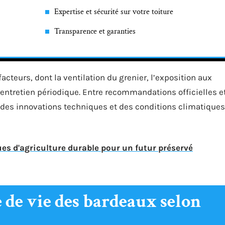
Expertise et sécurité sur votre toiture
Transparence et garanties
facteurs, dont la ventilation du grenier, l’exposition aux
 l’entretien périodique. Entre recommandations officielles e
fil des innovations techniques et des conditions climatiques
ues d'agriculture durable pour un futur préservé
de vie des bardeaux selon