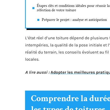
Étapes clés et conditions idéales pour réussir la
réfection de votre toiture
Préparer le projet : analyse et anticipation
L’état réel d’une toiture dépend de plusieurs 
intempéries, la qualité de la pose initiale et
réalité du terrain, les conseils évoluent au 
locales.
A lire aussi :
Adopter les meilleures pratiq
Comprendre la durée 
les types de toitures