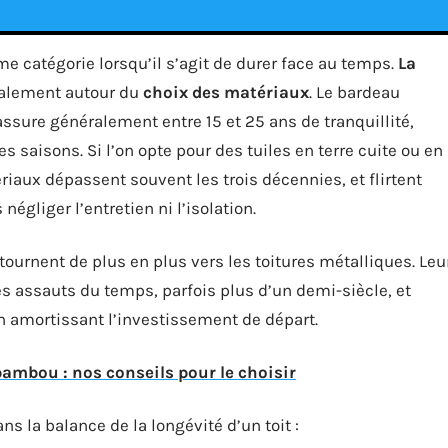
 catégorie lorsqu’il s’agit de durer face au temps.
La
palement autour du
choix des matériaux
. Le bardeau
assure généralement entre 15 et 25 ans de tranquillité,
 saisons. Si l’on opte pour des tuiles en terre cuite ou en
ériaux dépassent souvent les trois décennies, et flirtent
négliger l’entretien ni l’isolation.
 tournent de plus en plus vers les toitures métalliques. Leu
es assauts du temps, parfois plus d’un demi-siècle, et
 amortissant l’investissement de départ.
ambou : nos conseils pour le choisir
ns la balance de la longévité d’un toit :