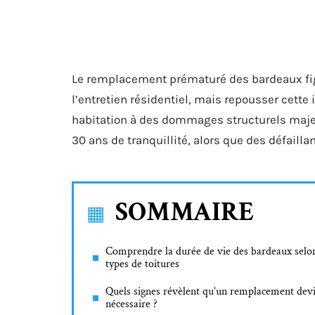
Le remplacement prématuré des bardeaux fig
l’entretien résidentiel, mais repousser cette
habitation à des dommages structurels majeu
30 ans de tranquillité, alors que des défaill
SOMMAIRE
Comprendre la durée de vie des bardeaux selon
types de toitures
Quels signes révèlent qu’un remplacement dev
nécessaire ?