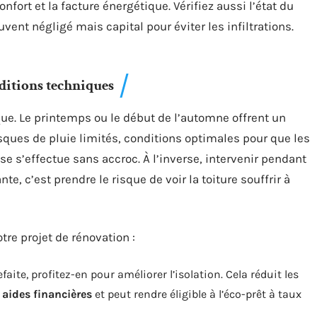
confort et la facture énergétique. Vérifiez aussi l’état du
ent négligé mais capital pour éviter les infiltrations.
ditions techniques
que. Le printemps ou le début de l’automne offrent un
sques de pluie limités, conditions optimales pour que les
e s’effectue sans accroc. À l’inverse, intervenir pendant
e, c’est prendre le risque de voir la toiture souffrir à
tre projet de rénovation :
efaite, profitez-en pour améliorer l’isolation. Cela réduit les
s
aides financières
et peut rendre éligible à l’éco-prêt à taux