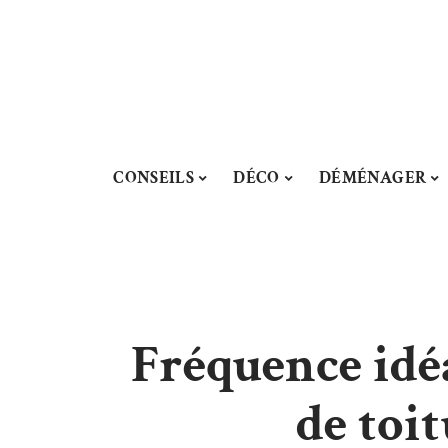
CONSEILS
DÉCO
DÉMÉNAGER
Fréquence idé
de toi