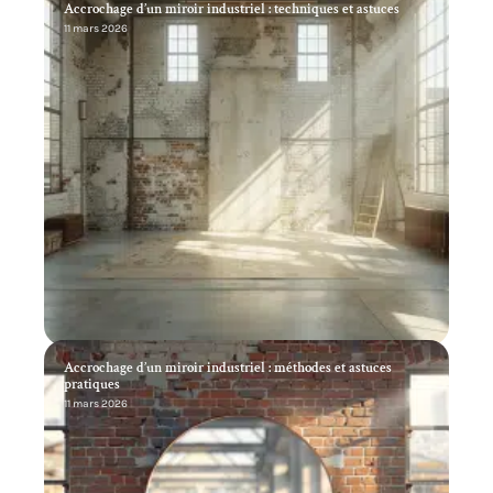
Accrochage d’un miroir industriel : techniques et astuces
11 mars 2026
Accrochage d’un miroir industriel : méthodes et astuces
pratiques
11 mars 2026