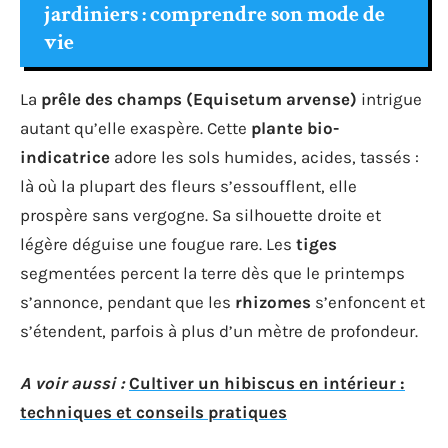
jardiniers : comprendre son mode de
vie
La
prêle des champs (Equisetum arvense)
intrigue
autant qu’elle exaspère. Cette
plante bio-
indicatrice
adore les sols humides, acides, tassés :
là où la plupart des fleurs s’essoufflent, elle
prospère sans vergogne. Sa silhouette droite et
légère déguise une fougue rare. Les
tiges
segmentées percent la terre dès que le printemps
s’annonce, pendant que les
rhizomes
s’enfoncent et
s’étendent, parfois à plus d’un mètre de profondeur.
A voir aussi :
Cultiver un hibiscus en intérieur :
techniques et conseils pratiques