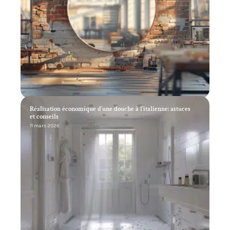
Réalisation économique d’une douche à l’italienne: astuces
et conseils
11 mars 2026