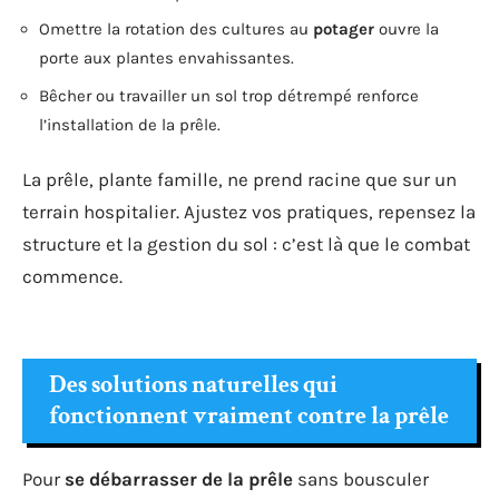
Omettre la rotation des cultures au
potager
ouvre la
porte aux plantes envahissantes.
Bêcher ou travailler un sol trop détrempé renforce
l’installation de la prêle.
La prêle, plante famille, ne prend racine que sur un
terrain hospitalier. Ajustez vos pratiques, repensez la
structure et la gestion du sol : c’est là que le combat
commence.
Des solutions naturelles qui
fonctionnent vraiment contre la prêle
Pour
se débarrasser de la prêle
sans bousculer