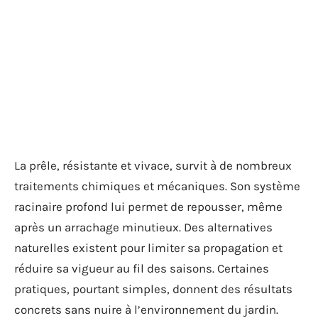
La prêle, résistante et vivace, survit à de nombreux
traitements chimiques et mécaniques. Son système
racinaire profond lui permet de repousser, même
après un arrachage minutieux. Des alternatives
naturelles existent pour limiter sa propagation et
réduire sa vigueur au fil des saisons. Certaines
pratiques, pourtant simples, donnent des résultats
concrets sans nuire à l’environnement du jardin.