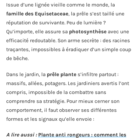
Issue d’une lignée vieille comme le monde, la
famille des Equisetaceae
, la prêle s’est taillé une
réputation de survivante. Peu de lumière ?
Qu’importe, elle assure sa
photosynthèse
avec une
efficacité redoutable. Son arme secrète : des racines
traçantes, impossibles à éradiquer d’un simple coup
de bêche.
Dans le jardin, la
prêle plante
s’infiltre partout :
massifs, allées, potagers. Les jardiniers avertis l’ont
compris, impossible de la combattre sans
comprendre sa stratégie. Pour mieux cerner son
comportement, il faut observer ses différentes
formes et les signaux qu’elle envoie :
A lire aussi :
Plante anti rongeurs : comment les