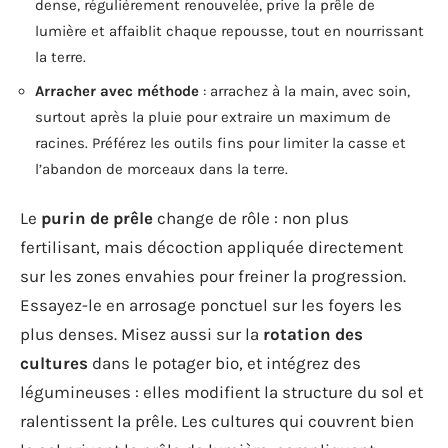
dense, régulièrement renouvelée, prive la prêle de
lumière et affaiblit chaque repousse, tout en nourrissant
la terre.
Arracher avec méthode
: arrachez à la main, avec soin,
surtout après la pluie pour extraire un maximum de
racines. Préférez les outils fins pour limiter la casse et
l’abandon de morceaux dans la terre.
Le
purin de prêle
change de rôle : non plus
fertilisant, mais décoction appliquée directement
sur les zones envahies pour freiner la progression.
Essayez-le en arrosage ponctuel sur les foyers les
plus denses. Misez aussi sur la
rotation des
cultures
dans le potager bio, et intégrez des
légumineuses : elles modifient la structure du sol et
ralentissent la prêle. Les cultures qui couvrent bien