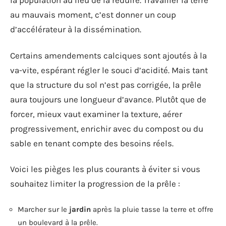
la population au lieu de la réduire. Travailler la terre
au mauvais moment, c’est donner un coup
d’accélérateur à la dissémination.
Certains amendements calciques sont ajoutés à la
va-vite, espérant régler le souci d’acidité. Mais tant
que la structure du sol n’est pas corrigée, la prêle
aura toujours une longueur d’avance. Plutôt que de
forcer, mieux vaut examiner la texture, aérer
progressivement, enrichir avec du compost ou du
sable en tenant compte des besoins réels.
Voici les pièges les plus courants à éviter si vous
souhaitez limiter la progression de la prêle :
Marcher sur le
jardin
après la pluie tasse la terre et offre
un boulevard à la prêle.