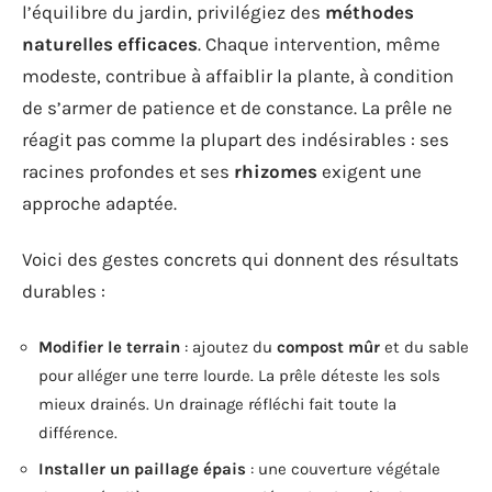
l’équilibre du jardin, privilégiez des
méthodes
naturelles efficaces
. Chaque intervention, même
modeste, contribue à affaiblir la plante, à condition
de s’armer de patience et de constance. La prêle ne
réagit pas comme la plupart des indésirables : ses
racines profondes et ses
rhizomes
exigent une
approche adaptée.
Voici des gestes concrets qui donnent des résultats
durables :
Modifier le terrain
: ajoutez du
compost mûr
et du sable
pour alléger une terre lourde. La prêle déteste les sols
mieux drainés. Un drainage réfléchi fait toute la
différence.
Installer un paillage épais
: une couverture végétale