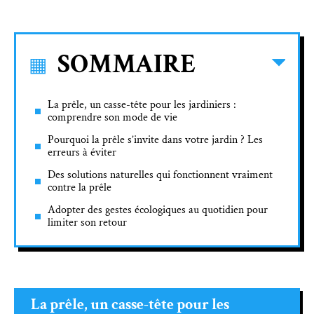
SOMMAIRE
La prêle, un casse-tête pour les jardiniers :
comprendre son mode de vie
Pourquoi la prêle s’invite dans votre jardin ? Les
erreurs à éviter
Des solutions naturelles qui fonctionnent vraiment
contre la prêle
Adopter des gestes écologiques au quotidien pour
limiter son retour
La prêle, un casse-tête pour les