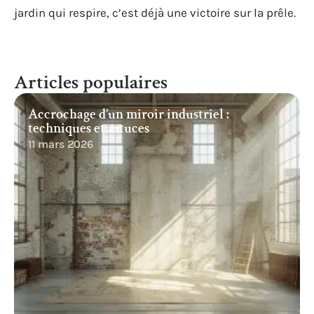
jardin qui respire, c’est déjà une victoire sur la prêle.
Articles populaires
Accrochage d’un miroir industriel :
techniques et astuces
11 mars 2026