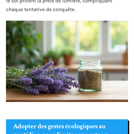
le sol privent la prêle de lumière, compliquant
chaque tentative de conquête.
Adopter des gestes écologiques au