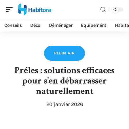
Conseils
Déco
Déménager
Equipement
Habita
PLEIN AIR
Préles : solutions efficaces
pour s’en débarrasser
naturellement
20 janvier 2026