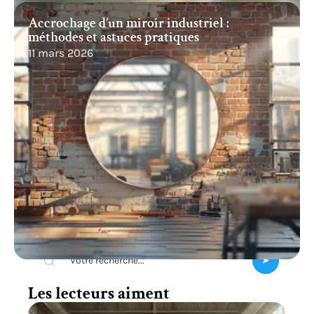
Accrochage d’un miroir industriel :
méthodes et astuces pratiques
11 mars 2026
Recherche
Les lecteurs aiment