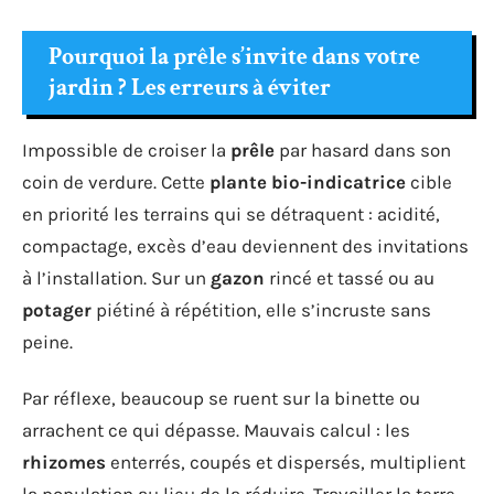
Pourquoi la prêle s’invite dans votre
jardin ? Les erreurs à éviter
Impossible de croiser la
prêle
par hasard dans son
coin de verdure. Cette
plante bio-indicatrice
cible
en priorité les terrains qui se détraquent : acidité,
compactage, excès d’eau deviennent des invitations
à l’installation. Sur un
gazon
rincé et tassé ou au
potager
piétiné à répétition, elle s’incruste sans
peine.
Par réflexe, beaucoup se ruent sur la binette ou
arrachent ce qui dépasse. Mauvais calcul : les
rhizomes
enterrés, coupés et dispersés, multiplient