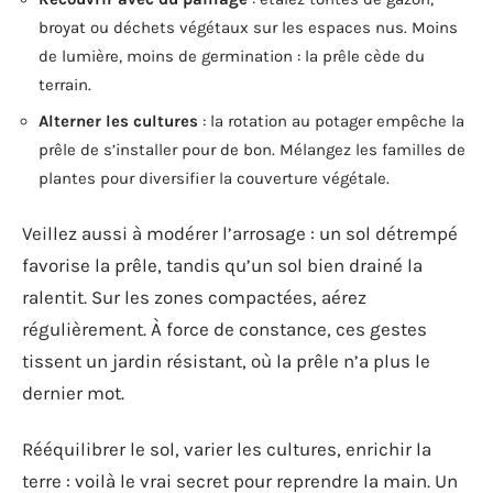
broyat ou déchets végétaux sur les espaces nus. Moins
de lumière, moins de germination : la prêle cède du
terrain.
Alterner les cultures
: la rotation au potager empêche la
prêle de s’installer pour de bon. Mélangez les familles de
plantes pour diversifier la couverture végétale.
Veillez aussi à modérer l’arrosage : un sol détrempé
favorise la prêle, tandis qu’un sol bien drainé la
ralentit. Sur les zones compactées, aérez
régulièrement. À force de constance, ces gestes
tissent un jardin résistant, où la prêle n’a plus le
dernier mot.
Rééquilibrer le sol, varier les cultures, enrichir la
terre : voilà le vrai secret pour reprendre la main. Un