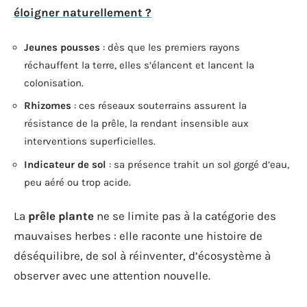
éloigner naturellement ?
Jeunes pousses
: dès que les premiers rayons
réchauffent la terre, elles s’élancent et lancent la
colonisation.
Rhizomes
: ces réseaux souterrains assurent la
résistance de la prêle, la rendant insensible aux
interventions superficielles.
Indicateur de sol
: sa présence trahit un sol gorgé d’eau,
peu aéré ou trop acide.
La
prêle plante
ne se limite pas à la catégorie des
mauvaises herbes : elle raconte une histoire de
déséquilibre, de sol à réinventer, d’écosystème à
observer avec une attention nouvelle.