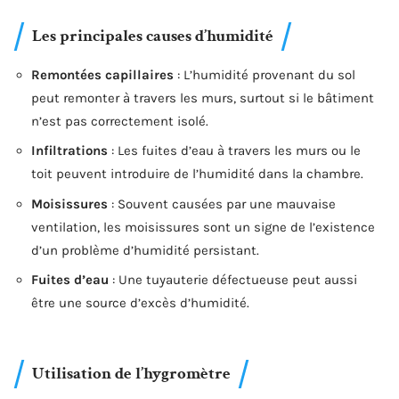
Les principales causes d’humidité
Remontées capillaires
: L’humidité provenant du sol
peut remonter à travers les murs, surtout si le bâtiment
n’est pas correctement isolé.
Infiltrations
: Les fuites d’eau à travers les murs ou le
toit peuvent introduire de l’humidité dans la chambre.
Moisissures
: Souvent causées par une mauvaise
ventilation, les moisissures sont un signe de l’existence
d’un problème d’humidité persistant.
Fuites d’eau
: Une tuyauterie défectueuse peut aussi
être une source d’excès d’humidité.
Utilisation de l’hygromètre