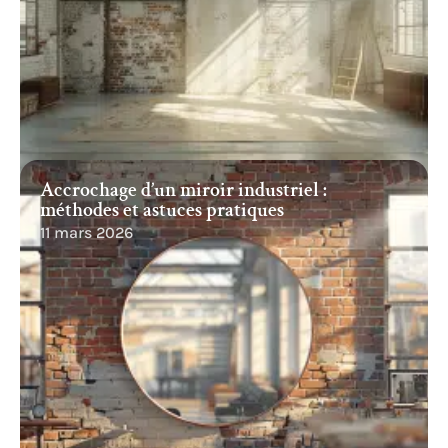
Accrochage d’un miroir industriel :
méthodes et astuces pratiques
11 mars 2026