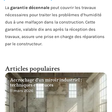
La
garantie décennale
peut couvrir les travaux
nécessaires pour traiter les problèmes d’humidité
dus à une malfaçon dans la construction. Cette
garantie, valable dix ans après la réception des
travaux, assure une prise en charge des réparations
par le constructeur.
Articles populaires
Accrochage d’un miroir industriel :
techniques et astuces
11 mars 2026