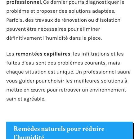
professionnel
. Ce dernier pourra diagnostiquer le
problème et proposer des solutions adaptées.
Parfois, des travaux de rénovation ou d’isolation
peuvent être nécessaires pour éliminer
définitivement l’humidité dans la pièce.
Les
remontées capillaires
, les infiltrations et les
fuites d’eau sont des problèmes courants, mais
chaque situation est unique. Un professionnel saura
vous guider pour choisir les meilleures solutions à
mettre en œuvre pour retrouver un environnement
sain et agréable.
Remèdes naturels pour réduire
l’humidité