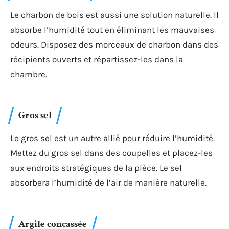
Le charbon de bois est aussi une solution naturelle. Il
absorbe l’humidité tout en éliminant les mauvaises
odeurs. Disposez des morceaux de charbon dans des
récipients ouverts et répartissez-les dans la
chambre.
Gros sel
Le gros sel est un autre allié pour réduire l’humidité.
Mettez du gros sel dans des coupelles et placez-les
aux endroits stratégiques de la pièce. Le sel
absorbera l’humidité de l’air de manière naturelle.
Argile concassée