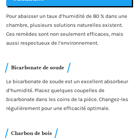
Pour abaisser un taux d’humidité de 80 % dans une
chambre, plusieurs solutions naturelles existent.
Ces remèdes sont non seulement efficaces, mais
aussi respectueux de l’environnement.
Bicarbonate de soude
Le bicarbonate de soude est un excellent absorbeur
d’humidité. Placez quelques coupelles de
bicarbonate dans les coins de la pièce. Changez-les
régulièrement pour une efficacité optimale.
Charbon de bois