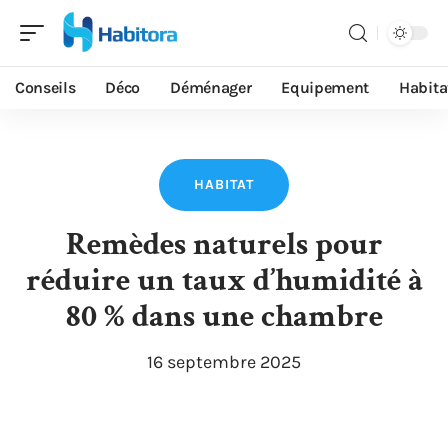
Conseils
Déco
Déménager
Equipement
Habita
HABITAT
Remèdes naturels pour
réduire un taux d’humidité à
80 % dans une chambre
16 septembre 2025