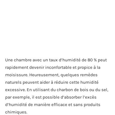
Une chambre avec un taux d’humidité de 80 % peut
rapidement devenir inconfortable et propice à la
moisissure. Heureusement, quelques remèdes
naturels peuvent aider à réduire cette humidité
excessive. En utilisant du charbon de bois ou du sel,
par exemple, il est possible d’absorber l’excès
d’humidité de manière efficace et sans produits
chimiques.