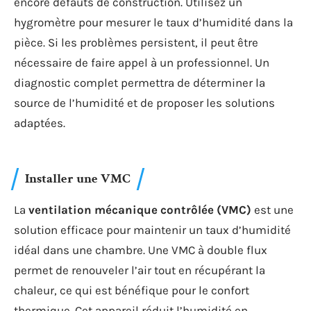
encore défauts de construction. Utilisez un
hygromètre pour mesurer le taux d’humidité dans la
pièce. Si les problèmes persistent, il peut être
nécessaire de faire appel à un professionnel. Un
diagnostic complet permettra de déterminer la
source de l’humidité et de proposer les solutions
adaptées.
Installer une VMC
La
ventilation mécanique contrôlée (VMC)
est une
solution efficace pour maintenir un taux d’humidité
idéal dans une chambre. Une VMC à double flux
permet de renouveler l’air tout en récupérant la
chaleur, ce qui est bénéfique pour le confort
thermique. Cet appareil réduit l’humidité en