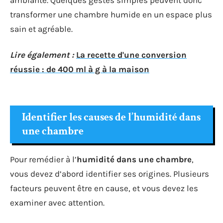
ambiante. Quelques gestes simples peuvent donc
transformer une chambre humide en un espace plus
sain et agréable.
Lire également :
La recette d'une conversion
réussie : de 400 ml à g à la maison
Identifier les causes de l’humidité dans
une chambre
Pour remédier à l’
humidité dans une chambre
,
vous devez d’abord identifier ses origines. Plusieurs
facteurs peuvent être en cause, et vous devez les
examiner avec attention.