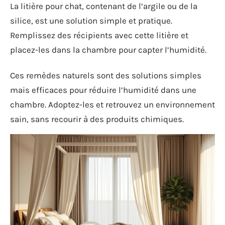
La litière pour chat, contenant de l’argile ou de la
silice, est une solution simple et pratique.
Remplissez des récipients avec cette litière et
placez-les dans la chambre pour capter l’humidité.
Ces remèdes naturels sont des solutions simples
mais efficaces pour réduire l’humidité dans une
chambre. Adoptez-les et retrouvez un environnement
sain, sans recourir à des produits chimiques.