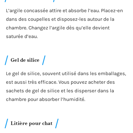
L’argile concassée attire et absorbe l’eau. Placez-en
dans des coupelles et disposez-les autour de la
chambre. Changez l’argile dès qu’elle devient
saturée d’eau.
Gel de silice
Le gel de silice, souvent utilisé dans les emballages,
est aussi très efficace. Vous pouvez acheter des
sachets de gel de silice et les disperser dans la
chambre pour absorber l’humidité.
Litière pour chat