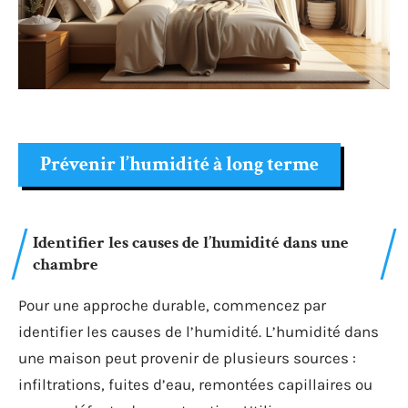
Prévenir l’humidité à long terme
Identifier les causes de l’humidité dans une
chambre
Pour une approche durable, commencez par
identifier les causes de l’humidité. L’humidité dans
une maison peut provenir de plusieurs sources :
infiltrations, fuites d’eau, remontées capillaires ou