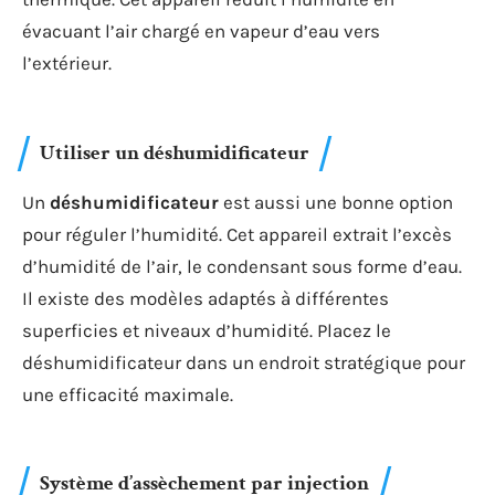
évacuant l’air chargé en vapeur d’eau vers
l’extérieur.
Utiliser un déshumidificateur
Un
déshumidificateur
est aussi une bonne option
pour réguler l’humidité. Cet appareil extrait l’excès
d’humidité de l’air, le condensant sous forme d’eau.
Il existe des modèles adaptés à différentes
superficies et niveaux d’humidité. Placez le
déshumidificateur dans un endroit stratégique pour
une efficacité maximale.
Système d’assèchement par injection