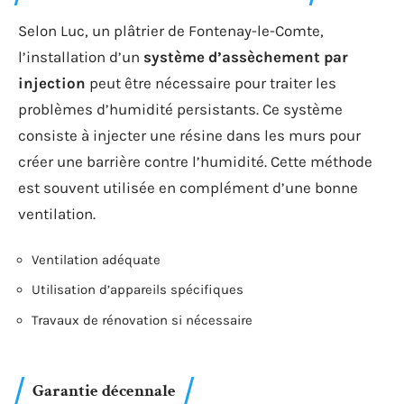
Selon Luc, un plâtrier de Fontenay-le-Comte,
l’installation d’un
système d’assèchement par
injection
peut être nécessaire pour traiter les
problèmes d’humidité persistants. Ce système
consiste à injecter une résine dans les murs pour
créer une barrière contre l’humidité. Cette méthode
est souvent utilisée en complément d’une bonne
ventilation.
Ventilation adéquate
Utilisation d’appareils spécifiques
Travaux de rénovation si nécessaire
Garantie décennale