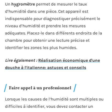
Un
hygromètre
permet de mesurer le taux
d’humidité dans une pièce. Cet appareil est
indispensable pour diagnostiquer précisément le
niveau d’humidité et prendre les mesures
adéquates. Placez-le dans différents endroits de la
chambre pour obtenir une lecture précise et
identifier les zones les plus humides.
Lire également :
Réalisation économique d'une
douche à l'italienne: astuces et conseils
Faire appel à un professionnel
Lorsque les causes de l’humidité sont multiples ou
difficiles à identifier, vous devez contacter un