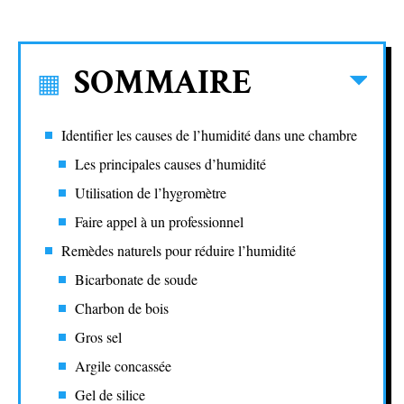
SOMMAIRE
Identifier les causes de l’humidité dans une chambre
Les principales causes d’humidité
Utilisation de l’hygromètre
Faire appel à un professionnel
Remèdes naturels pour réduire l’humidité
Bicarbonate de soude
Charbon de bois
Gros sel
Argile concassée
Gel de silice