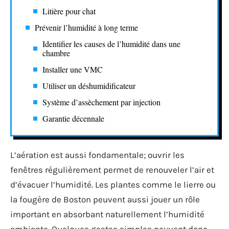
Litière pour chat
Prévenir l’humidité à long terme
Identifier les causes de l’humidité dans une
chambre
Installer une VMC
Utiliser un déshumidificateur
Système d’assèchement par injection
Garantie décennale
L’aération est aussi fondamentale; ouvrir les
fenêtres régulièrement permet de renouveler l’air et
d’évacuer l’humidité. Les plantes comme le lierre ou
la fougère de Boston peuvent aussi jouer un rôle
important en absorbant naturellement l’humidité