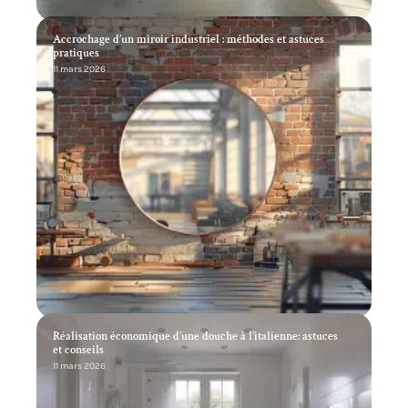
Accrochage d’un miroir industriel : méthodes et astuces
pratiques
11 mars 2026
Réalisation économique d’une douche à l’italienne: astuces
et conseils
11 mars 2026